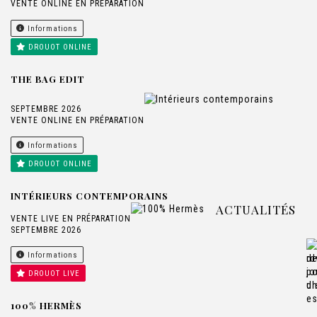
VENTE ONLINE EN PRÉPARATION
Informations
DROUOT ONLINE
THE BAG EDIT
SEPTEMBRE 2026
VENTE ONLINE EN PRÉPARATION
Informations
DROUOT ONLINE
INTÉRIEURS CONTEMPORAINS
ACTUALITÉS
VENTE LIVE EN PRÉPARATION
SEPTEMBRE 2026
Informations
DROUOT LIVE
100% HERMÈS