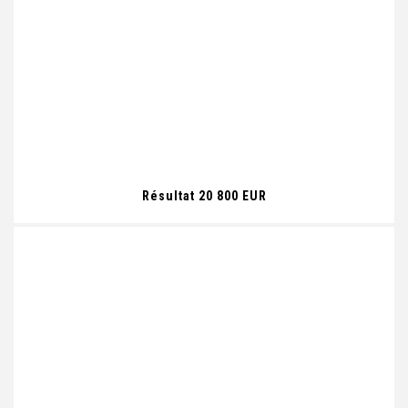
Résultat 20 800 EUR