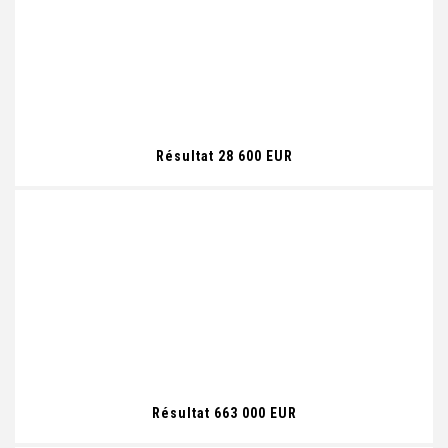
Résultat 28 600 EUR
Résultat 663 000 EUR