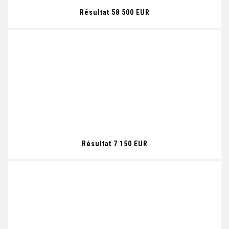
Résultat 58 500 EUR
Résultat 7 150 EUR