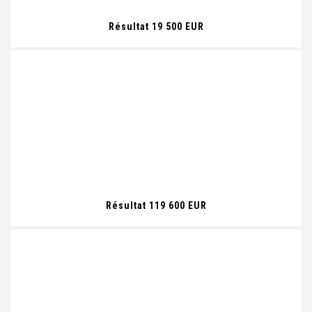
Résultat 19 500 EUR
Résultat 119 600 EUR