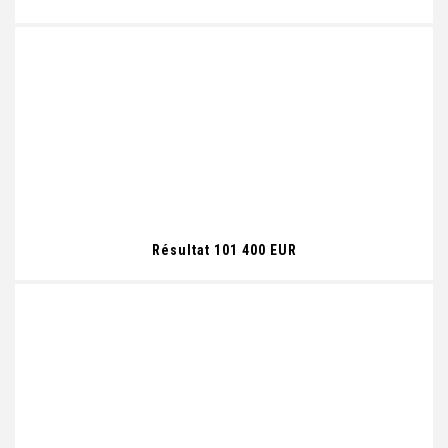
Résultat 101 400 EUR