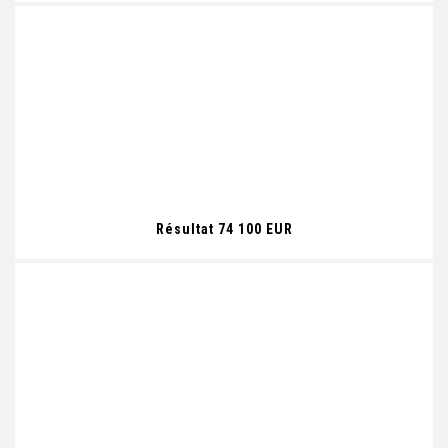
Résultat 74 100 EUR