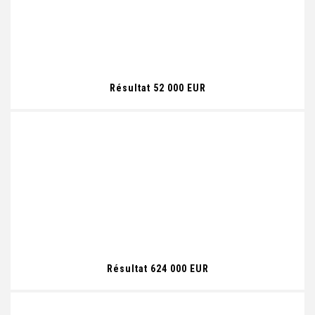
Résultat 52 000 EUR
Résultat 624 000 EUR