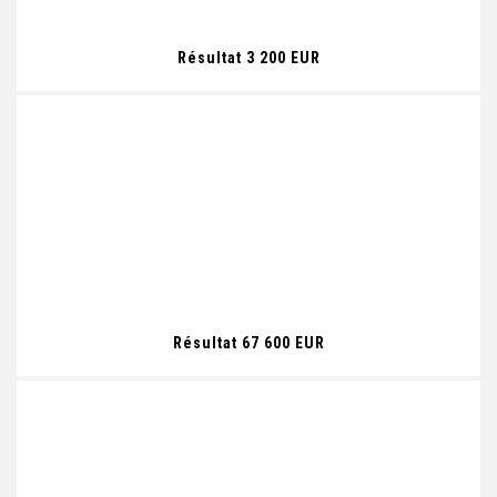
Résultat 3 200 EUR
Résultat 67 600 EUR