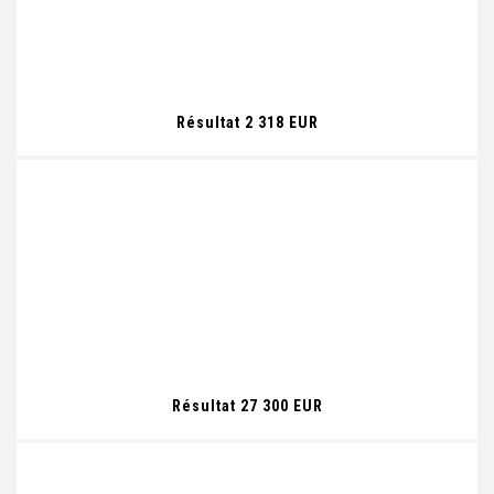
Résultat 2 318 EUR
Résultat 27 300 EUR