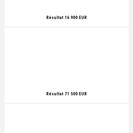
Résultat 16 900 EUR
Résultat 71 500 EUR