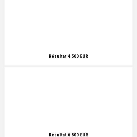
Résultat 4 500 EUR
Résultat 6 500 EUR