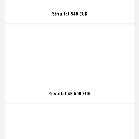
Résultat 540 EUR
Résultat 45 500 EUR