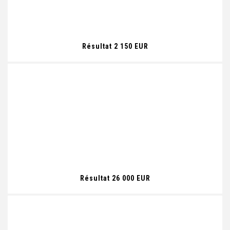
Résultat 2 150 EUR
Résultat 26 000 EUR