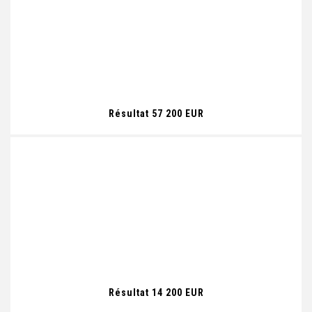
Résultat 57 200 EUR
Résultat 14 200 EUR