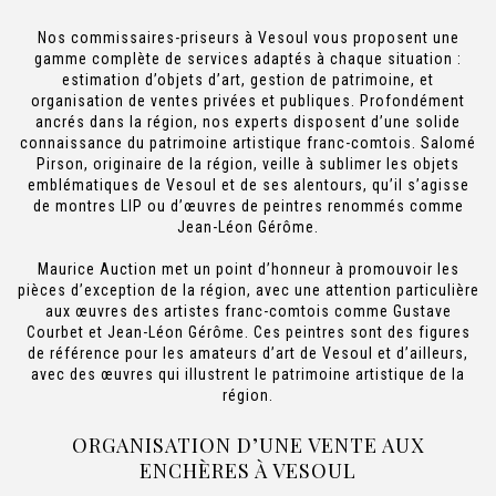
Nos commissaires-priseurs à Vesoul vous proposent une
gamme complète de services adaptés à chaque situation :
estimation d’objets d’art, gestion de patrimoine, et
organisation de ventes privées et publiques. Profondément
ancrés dans la région, nos experts disposent d’une solide
connaissance du patrimoine artistique franc-comtois. Salomé
Pirson, originaire de la région, veille à sublimer les objets
emblématiques de Vesoul et de ses alentours, qu’il s’agisse
de montres LIP ou d’œuvres de peintres renommés comme
Jean-Léon Gérôme.
Maurice Auction met un point d’honneur à promouvoir les
pièces d’exception de la région, avec une attention particulière
aux œuvres des artistes franc-comtois comme Gustave
Courbet et Jean-Léon Gérôme. Ces peintres sont des figures
de référence pour les amateurs d’art de Vesoul et d’ailleurs,
avec des œuvres qui illustrent le patrimoine artistique de la
région.
ORGANISATION D’UNE VENTE AUX
ENCHÈRES À VESOUL