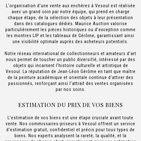
L'organisation d'une vente aux enchères à Vesoul est réalisée
avec un grand soin par notre équipe, qui prend en charge
chaque étape, de la sélection des objets à leur présentation
dans des catalogues dédiés. Maurice Auction valorise
particulièrement les pièces historiques ou d’exception comme
les montres LIP et les tableaux de Gérôme, garantissant ainsi
une visibilité optimale auprès des acheteurs potentiels.
Notre réseau international de collectionneurs et amateurs d’art
nous permet de toucher un public diversifié, intéressé par des
objets qui incarnent l’histoire culturelle et artistique de
Vesoul. La réputation de Jean-Léon Gérôme en tant que maître
de la peinture académique et orientale continue d’attirer des
passionnés, renforçant ainsi l’attrait des ventes organisées
par nos soins.
ESTIMATION DU PRIX DE VOS BIENS
L’estimation de vos biens est une étape cruciale avant toute
vente. Nos commissaires-priseurs à Vesoul offrent un service
d'estimation gratuit, confidentiel et précis pour tous types de
biens. Nos experts analysent la rareté, la qualité, et la