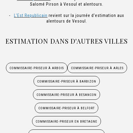
Salomé Pirson à Vesoul et alentours.
-
L’Est Republicain
revient sur la journée d’estimation aux
alentours de Vesoul.
ESTIMATION DANS D'AUTRES VILLES
COMMISSAIRE-PRISEUR À ARBOIS
COMMISSAIRE-PRISEUR À ARLES
COMMISSAIRE-PRISEUR À BARBIZON
COMMISSAIRE-PRISEUR À BESANCON
COMMISSAIRE-PRISEUR À BELFORT
COMMISSAIRE-PRISEUR EN BRETAGNE