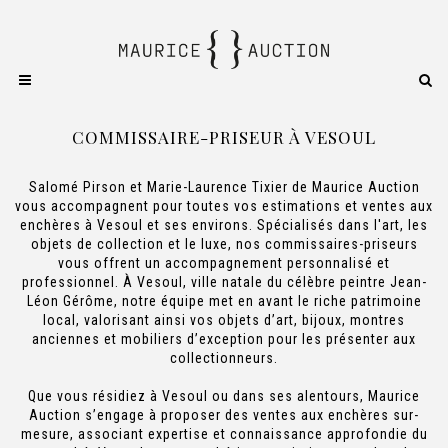
COMMISSAIRE-PRISEUR À VESOUL
Salomé Pirson et Marie-Laurence Tixier de Maurice Auction
vous accompagnent pour toutes vos estimations et ventes aux
enchères à Vesoul et ses environs. Spécialisés dans l'art, les
objets de collection et le luxe, nos commissaires-priseurs
vous offrent un accompagnement personnalisé et
professionnel. À Vesoul, ville natale du célèbre peintre Jean-
Léon Gérôme, notre équipe met en avant le riche patrimoine
local, valorisant ainsi vos objets d’art, bijoux, montres
anciennes et mobiliers d’exception pour les présenter aux
collectionneurs.
Que vous résidiez à Vesoul ou dans ses alentours, Maurice
Auction s’engage à proposer des ventes aux enchères sur-
mesure, associant expertise et connaissance approfondie du