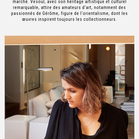
marché. Vesoul, avec son héritage artistique et culturel
remarquable, attire des amateurs d’art, notamment des
passionnés de Gérôme, figure de l'orientalisme, dont les
œuvres inspirent toujours les collectionneurs.