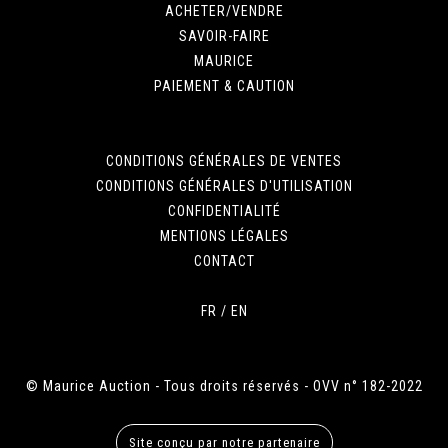
ACHETER/VENDRE
SAVOIR-FAIRE
MAURICE
PAIEMENT & CAUTION
CONDITIONS GÉNÉRALES DE VENTES
CONDITIONS GÉNÉRALES D'UTILISATION
CONFIDENTIALITÉ
MENTIONS LÉGALES
CONTACT
FR
/
EN
© Maurice Auction - Tous droits réservés - OVV n° 182-2022
Site conçu par notre partenaire