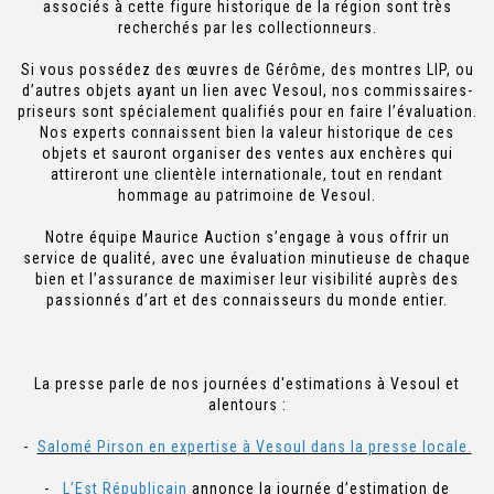
associés à cette figure historique de la région sont très
recherchés par les collectionneurs.
Si vous possédez des œuvres de Gérôme, des montres LIP, ou
d’autres objets ayant un lien avec Vesoul, nos commissaires-
priseurs sont spécialement qualifiés pour en faire l’évaluation.
Nos experts connaissent bien la valeur historique de ces
objets et sauront organiser des ventes aux enchères qui
attireront une clientèle internationale, tout en rendant
hommage au patrimoine de Vesoul.
Notre équipe Maurice Auction s’engage à vous offrir un
service de qualité, avec une évaluation minutieuse de chaque
bien et l’assurance de maximiser leur visibilité auprès des
passionnés d’art et des connaisseurs du monde entier.
La presse parle de nos journées d'estimations à Vesoul et
alentours :
-
Salomé Pirson en expertise à Vesoul dans la presse locale.
-
L’Est Républicain
annonce la journée d’estimation de