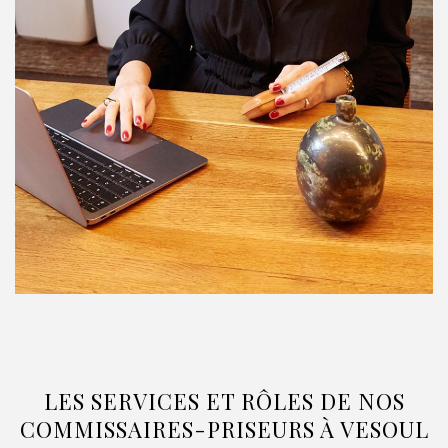
LES SERVICES ET RÔLES DE NOS
COMMISSAIRES-PRISEURS À VESOUL