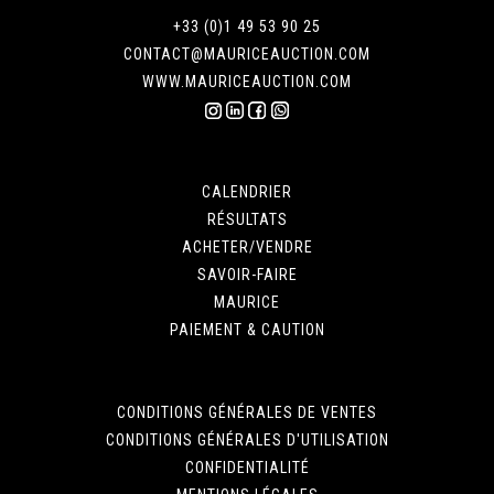
+33 (0)1 49 53 90 25
CONTACT@MAURICEAUCTION.COM
WWW.MAURICEAUCTION.COM
CALENDRIER
RÉSULTATS
ACHETER/VENDRE
SAVOIR-FAIRE
MAURICE
PAIEMENT & CAUTION
CONDITIONS GÉNÉRALES DE VENTES
CONDITIONS GÉNÉRALES D'UTILISATION
CONFIDENTIALITÉ