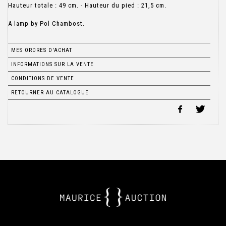
Hauteur totale : 49 cm. - Hauteur du pied : 21,5 cm.
A lamp by Pol Chambost.
MES ORDRES D'ACHAT
INFORMATIONS SUR LA VENTE
CONDITIONS DE VENTE
RETOURNER AU CATALOGUE