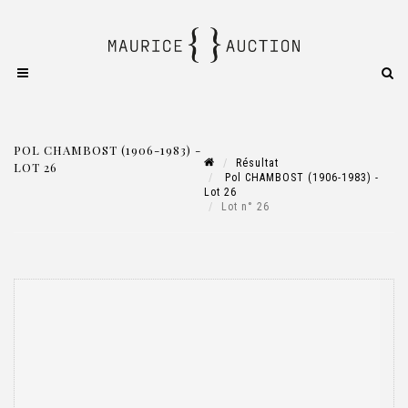
POL CHAMBOST (1906-1983) -
Résultat
LOT 26
Pol CHAMBOST (1906-1983) -
Lot 26
Lot n° 26