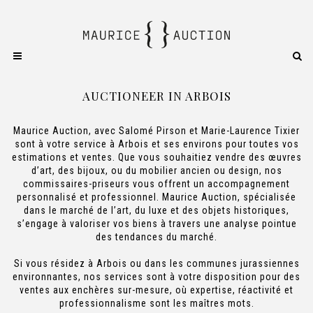
AUCTIONEER IN ARBOIS
Maurice Auction, avec Salomé Pirson et Marie-Laurence Tixier
sont à votre service à Arbois et ses environs pour toutes vos
estimations et ventes. Que vous souhaitiez vendre des œuvres
d’art, des bijoux, ou du mobilier ancien ou design, nos
commissaires-priseurs vous offrent un accompagnement
personnalisé et professionnel. Maurice Auction, spécialisée
dans le marché de l’art, du luxe et des objets historiques,
s’engage à valoriser vos biens à travers une analyse pointue
des tendances du marché.
Si vous résidez à Arbois ou dans les communes jurassiennes
environnantes, nos services sont à votre disposition pour des
ventes aux enchères sur-mesure, où expertise, réactivité et
professionnalisme sont les maîtres mots.