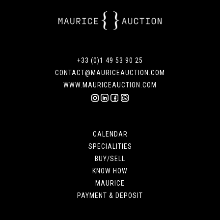
+33 (0)1 49 53 90 25
CONTACT@MAURICEAUCTION.COM
WWW.MAURICEAUCTION.COM
CALENDAR
SPECIALITIES
BUY/SELL
KNOW HOW
MAURICE
PAYMENT & DEPOSIT