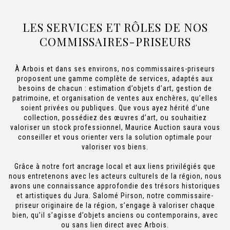
LES SERVICES ET RÔLES DE NOS
COMMISSAIRES-PRISEURS
À Arbois et dans ses environs, nos commissaires-priseurs
proposent une gamme complète de services, adaptés aux
besoins de chacun : estimation d’objets d’art, gestion de
patrimoine, et organisation de ventes aux enchères, qu’elles
soient privées ou publiques. Que vous ayez hérité d’une
collection, possédiez des œuvres d’art, ou souhaitiez
valoriser un stock professionnel, Maurice Auction saura vous
conseiller et vous orienter vers la solution optimale pour
valoriser vos biens.
Grâce à notre fort ancrage local et aux liens privilégiés que
nous entretenons avec les acteurs culturels de la région, nous
avons une connaissance approfondie des trésors historiques
et artistiques du Jura. Salomé Pirson, notre commissaire-
priseur originaire de la région, s’engage à valoriser chaque
bien, qu’il s’agisse d’objets anciens ou contemporains, avec
ou sans lien direct avec Arbois.