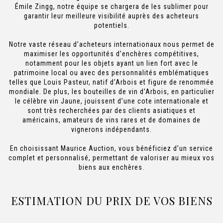
Émile Zingg, notre équipe se chargera de les sublimer pour
garantir leur meilleure visibilité auprès des acheteurs
potentiels.
Notre vaste réseau d’acheteurs internationaux nous permet de
maximiser les opportunités d’enchères compétitives,
notamment pour les objets ayant un lien fort avec le
patrimoine local ou avec des personnalités emblématiques
telles que Louis Pasteur, natif d’Arbois et figure de renommée
mondiale. De plus, les bouteilles de vin d’Arbois, en particulier
le célèbre vin Jaune, jouissent d’une cote internationale et
sont très recherchées par des clients asiatiques et
américains, amateurs de vins rares et de domaines de
vignerons indépendants.
En choisissant Maurice Auction, vous bénéficiez d’un service
complet et personnalisé, permettant de valoriser au mieux vos
biens aux enchères.
ESTIMATION DU PRIX DE VOS BIENS