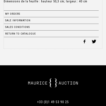
Dimensions de la feuille : hauteur 50,3 cm; largeur.: 40 cm
MY ORDERS
SALE INFORMATION
SALES CONDITIONS
RETURN TO CATALOGUE
+33 (0)1 49 53 90 25