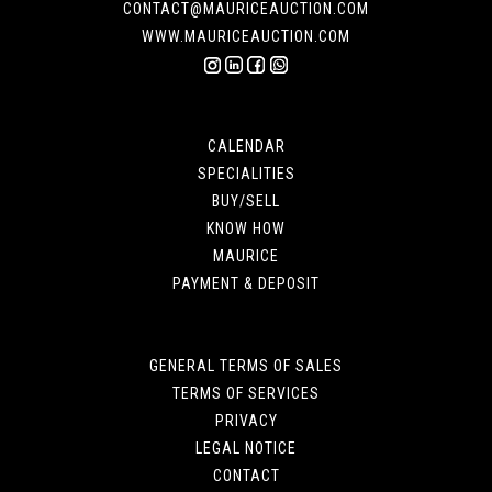
CONTACT@MAURICEAUCTION.COM
WWW.MAURICEAUCTION.COM
CALENDAR
SPECIALITIES
BUY/SELL
KNOW HOW
MAURICE
PAYMENT & DEPOSIT
GENERAL TERMS OF SALES
TERMS OF SERVICES
PRIVACY
LEGAL NOTICE
CONTACT