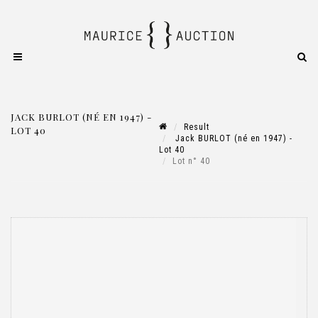
JACK BURLOT (NÉ EN 1947) -
Result
LOT 40
Jack BURLOT (né en 1947) -
Lot 40
Lot n° 40