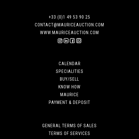
+33 (0)1 49 53 90 25
CONTACT@MAURICEAUCTION.COM
WWW.MAURICEAUCTION.COM
CALENDAR
SPECIALITIES
BUY/SELL
KNOW HOW
MAURICE
PAYMENT & DEPOSIT
GENERAL TERMS OF SALES
TERMS OF SERVICES