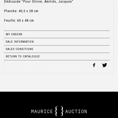
Dédicacée "Pour Olivier, Amitiés, Jacques"
Planche: 40,5 x 38 cm
Feuille: 60 x 48 cm
MY ORDERS
SALE INFORMATION
SALES CONDITIONS
RETURN TO CATALOGUE