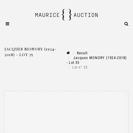
JACQUES MONORY (1924-
Result
2018) - LOT 35
Jacques MONORY (1924-2018)
- Lot 35
Lot n° 35