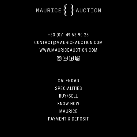
+33 (0)1 49 53 90 25
CONTACT@MAURICEAUCTION.COM
WWW.MAURICEAUCTION.COM
CALENDAR
SPECIALITIES
BUY/SELL
KNOW HOW
MAURICE
PAYMENT & DEPOSIT