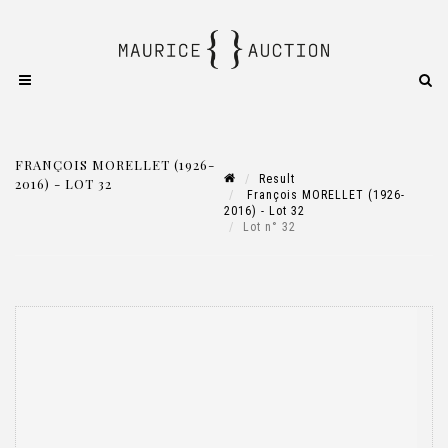
FRANÇOIS MORELLET (1926-
Result
2016) - LOT 32
François MORELLET (1926-
2016) - Lot 32
Lot n° 32