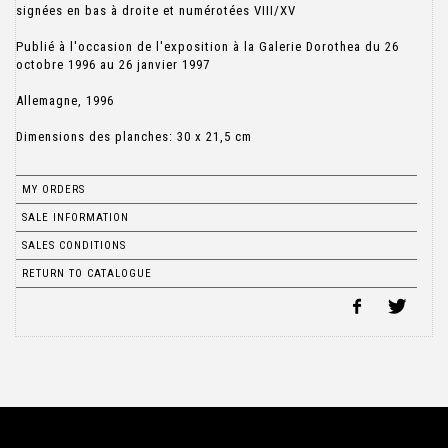
signées en bas à droite et numérotées VIII/XV
Publié à l'occasion de l'exposition à la Galerie Dorothea du 26
octobre 1996 au 26 janvier 1997
Allemagne, 1996
Dimensions des planches: 30 x 21,5 cm
MY ORDERS
SALE INFORMATION
SALES CONDITIONS
RETURN TO CATALOGUE