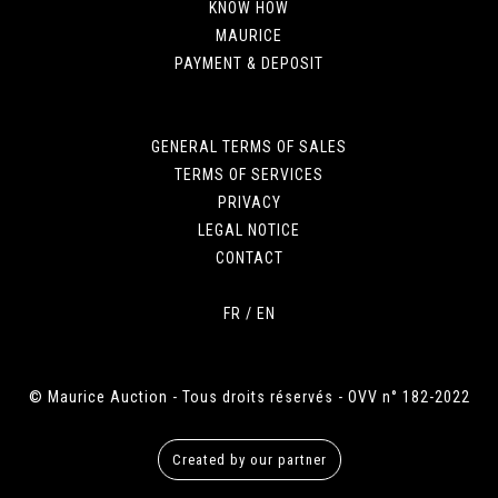
KNOW HOW
MAURICE
PAYMENT & DEPOSIT
GENERAL TERMS OF SALES
TERMS OF SERVICES
PRIVACY
LEGAL NOTICE
CONTACT
FR
/
EN
© Maurice Auction - Tous droits réservés - OVV n° 182-2022
Created by our partner