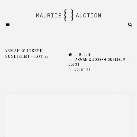
ARMAN & JOSEPH
Result
GUGLIELMI - LOT 31
ARMAN & JOSEPH GUGLIELMI -
Lot 31
Lot n° 31