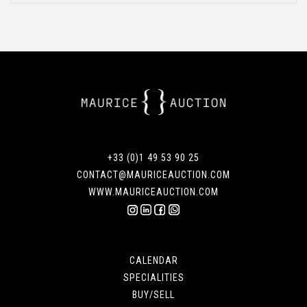
+33 (0)1 49 53 90 25
CONTACT@MAURICEAUCTION.COM
WWW.MAURICEAUCTION.COM
CALENDAR
SPECIALITIES
BUY/SELL