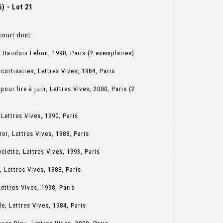
 - Lot 21
court dont:
, Baudoin Lebon, 1998, Paris (2 exemplaires)
 cortinaires, Lettres Vives, 1984, Paris
pour lire à juin, Lettres Vives, 2000, Paris (2
 Lettres Vives, 1990, Paris
roi, Lettres Vives, 1988, Paris
yclette, Lettres Vives, 1993, Paris
, Lettres Vives, 1988, Paris
Lettres Vives, 1998, Paris
de, Lettres Vives, 1984, Paris