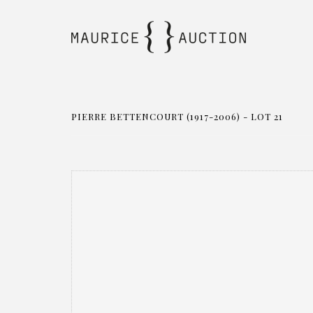
PIERRE BETTENCOURT (1917-2006) - LOT 21