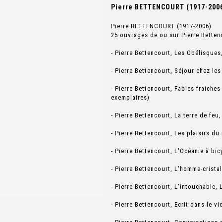
Pierre BETTENCOURT (1917-2006)
Pierre BETTENCOURT (1917-2006)
25 ouvrages de ou sur Pierre Betten
- Pierre Bettencourt, Les Obélisques
- Pierre Bettencourt, Séjour chez les
- Pierre Bettencourt, Fables fraiches 
exemplaires)
- Pierre Bettencourt, La terre de feu,
- Pierre Bettencourt, Les plaisirs du 
- Pierre Bettencourt, L'Océanie à bic
- Pierre Bettencourt, L'homme-cristal
- Pierre Bettencourt, L'intouchable, 
- Pierre Bettencourt, Ecrit dans le vi