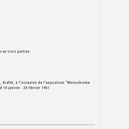
 en trois parties
, Krefel, à l'occasion de l'exposition "Monochrome
 14 janvier - 26 février 1961