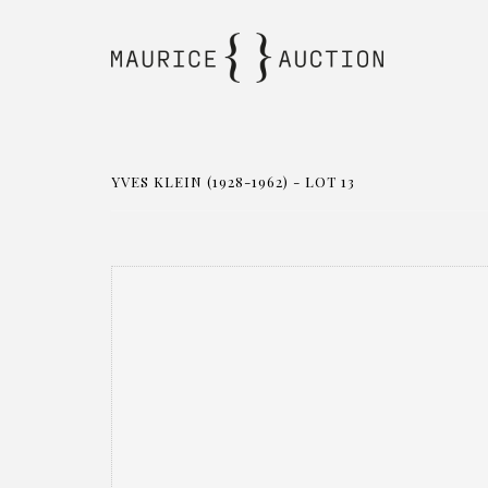
YVES KLEIN (1928-1962) - LOT 13