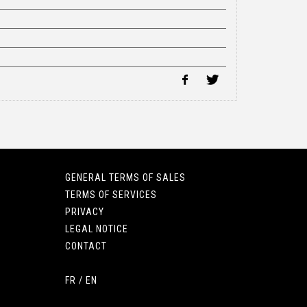
GENERAL TERMS OF SALES
TERMS OF SERVICES
PRIVACY
LEGAL NOTICE
CONTACT
FR
/
EN