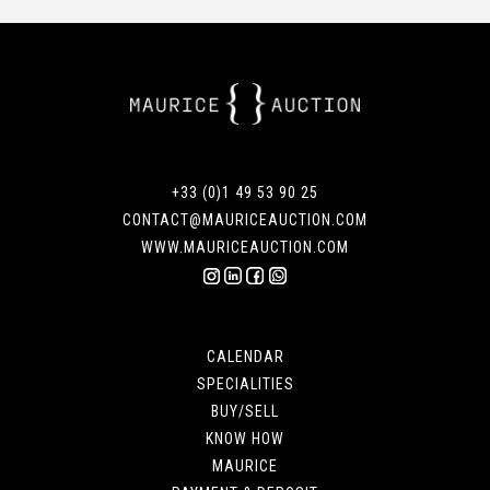
+33 (0)1 49 53 90 25
CONTACT@MAURICEAUCTION.COM
WWW.MAURICEAUCTION.COM
CALENDAR
SPECIALITIES
BUY/SELL
KNOW HOW
MAURICE