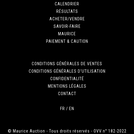
CALENDRIER
RÉSULTATS
ACHETER/VENDRE
SAVOIR-FAIRE
MAURICE
PAIEMENT & CAUTION
CONDITIONS GÉNÉRALES DE VENTES
CONDITIONS GÉNÉRALES D'UTILISATION
CONFIDENTIALITÉ
MENTIONS LÉGALES
CONTACT
FR
/
EN
© Maurice Auction - Tous droits réservés - OVV n° 182-2022