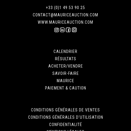
+33 (0)1 49 53 90 25
CONTACT@MAURICEAUCTION.COM
WWW.MAURICEAUCTION.COM
CALENDRIER
RÉSULTATS
ACHETER/VENDRE
SAVOIR-FAIRE
MAURICE
PAIEMENT & CAUTION
CONDITIONS GÉNÉRALES DE VENTES
CONDITIONS GÉNÉRALES D'UTILISATION
CONFIDENTIALITÉ