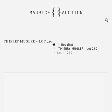
THIERRY MUGLER - LOT 210
Résultat
THIERRY MUGLER - Lot 210
Lot n° 210