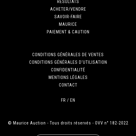
RÉSULTATS
ACHETER/VENDRE
SAVOIR-FAIRE
MAURICE
PAIEMENT & CAUTION
CONDITIONS GÉNÉRALES DE VENTES
CONDITIONS GÉNÉRALES D'UTILISATION
CONFIDENTIALITÉ
MENTIONS LÉGALES
CONTACT
FR
/
EN
© Maurice Auction - Tous droits réservés - OVV n° 182-2022