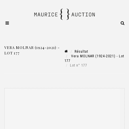
VERA MOLNAR (1924-2021) -
Résultat
LOT 177
Vera MOLNAR (1924-2021) - Lot
177
Lot n° 177