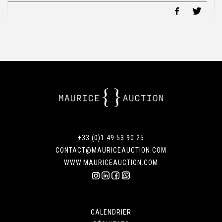
+33 (0)1 49 53 90 25
CONTACT@MAURICEAUCTION.COM
WWW.MAURICEAUCTION.COM
CALENDRIER