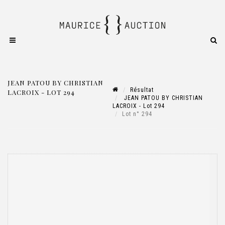
JEAN PATOU BY CHRISTIAN
Résultat
LACROIX - LOT 294
JEAN PATOU BY CHRISTIAN
LACROIX - Lot 294
Lot n° 294