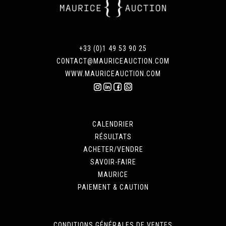
+33 (0)1 49 53 90 25
CONTACT@MAURICEAUCTION.COM
WWW.MAURICEAUCTION.COM
CALENDRIER
RÉSULTATS
ACHETER/VENDRE
SAVOIR-FAIRE
MAURICE
PAIEMENT & CAUTION
CONDITIONS GÉNÉRALES DE VENTES