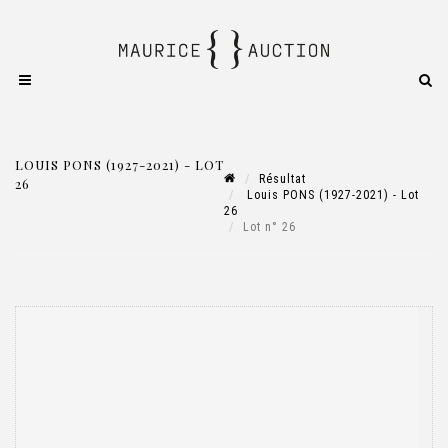
LOUIS PONS (1927-2021) - LOT
Résultat
26
Louis PONS (1927-2021) - Lot
26
Lot n° 26