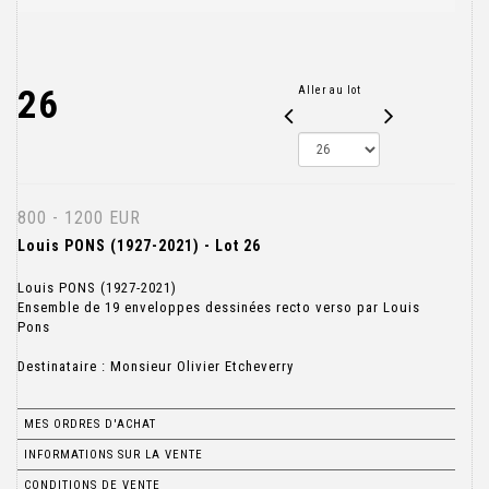
26
Aller au lot
800 - 1200 EUR
Louis PONS (1927-2021) - Lot 26
Louis PONS (1927-2021)
Ensemble de 19 enveloppes dessinées recto verso par Louis
Pons
Destinataire : Monsieur Olivier Etcheverry
MES ORDRES D'ACHAT
INFORMATIONS SUR LA VENTE
CONDITIONS DE VENTE