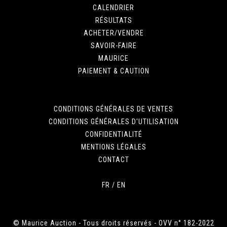
CALENDRIER
RÉSULTATS
ACHETER/VENDRE
SAVOIR-FAIRE
MAURICE
PAIEMENT & CAUTION
CONDITIONS GÉNÉRALES DE VENTES
CONDITIONS GÉNÉRALES D'UTILISATION
CONFIDENTIALITÉ
MENTIONS LÉGALES
CONTACT
FR
/
EN
© Maurice Auction - Tous droits réservés - OVV n° 182-2022