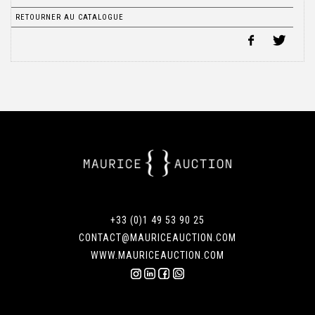
RETOURNER AU CATALOGUE
+33 (0)1 49 53 90 25
CONTACT@MAURICEAUCTION.COM
WWW.MAURICEAUCTION.COM