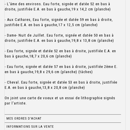
- L'âme des environs. Eau forte, signée et datée 52 en bas à
droite, justifiée E.A. en bas à gauche,19 x 14,2 cm (planche)
- Aux Cathares, Eau forte, signée et datée 59 en bas à droite,
justifiée E.A. en bas à gauche,17 x 12,5 cm (planche)
- Dame- Nuit de Juillet. Eau forte, signée et datée 50 en bas à
droite, justifiée E.A. en bas à gauche,19,8 x 13,8 cm (planche)
- Eau forte, signée et datée 52 en bas à droite, justifiée E.A. en
bas à gauche,18,7 x 20,6 cm (planche)
- Eau forte, signée et datée 57 en bas à droite, justifiée 2ème E.
en bas à gauche,19,8 x 29,6 cm (planche) (tâches)
- Cheval. Eau forte, signée et datée 53 en bas à droite, justifiée
E.A. en bas à gauche,13,8 x 20,8 cm (planche)
On joint une carte de voeux et un essai de lithographie signés
par l'artiste.
MES ORDRES D'ACHAT
INFORMATIONS SUR LA VENTE