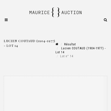
LUCIEN COUTAUD (1904-1977)
Résultat
- LOT 14
Lucien COUTAUD (1904-1977) -
Lot 14
Lot n° 14