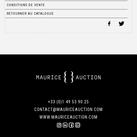
CONDITIONS DE VENTE
RETOURNER AU CATALOGUE
+33 (0)1 49 53 90 25
CONTACT@MAURICEAUCTION.COM
WWW.MAURICEAUCTION.COM