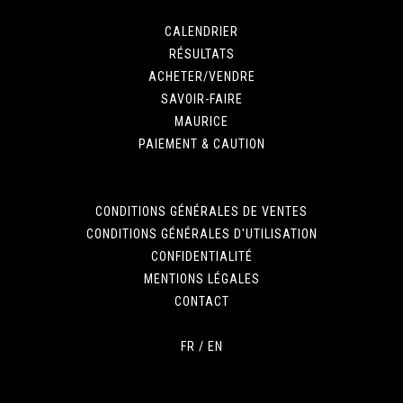
CALENDRIER
RÉSULTATS
ACHETER/VENDRE
SAVOIR-FAIRE
MAURICE
PAIEMENT & CAUTION
CONDITIONS GÉNÉRALES DE VENTES
CONDITIONS GÉNÉRALES D'UTILISATION
CONFIDENTIALITÉ
MENTIONS LÉGALES
CONTACT
FR
/
EN