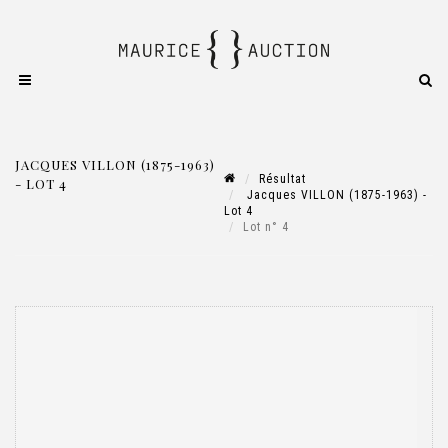
JACQUES VILLON (1875-1963)
Résultat
- LOT 4
Jacques VILLON (1875-1963) -
Lot 4
Lot n° 4