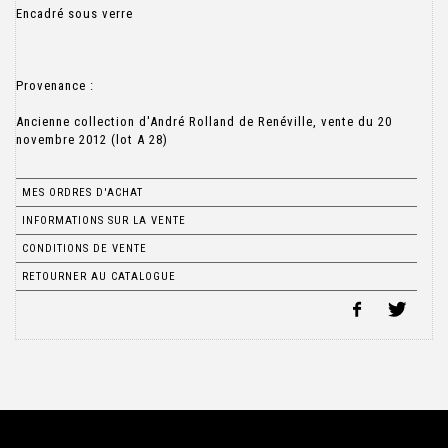
Encadré sous verre
Provenance :
Ancienne collection d'André Rolland de Renéville, vente du 20
novembre 2012 (lot A 28)
MES ORDRES D'ACHAT
INFORMATIONS SUR LA VENTE
CONDITIONS DE VENTE
RETOURNER AU CATALOGUE