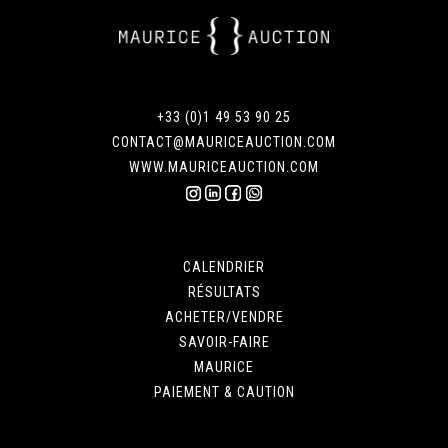
+33 (0)1 49 53 90 25
CONTACT@MAURICEAUCTION.COM
WWW.MAURICEAUCTION.COM
CALENDRIER
RÉSULTATS
ACHETER/VENDRE
SAVOIR-FAIRE
MAURICE
PAIEMENT & CAUTION