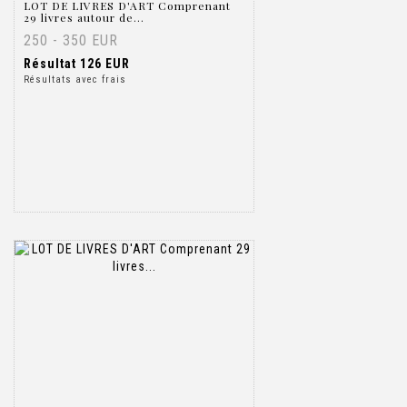
LOT DE LIVRES D'ART Comprenant
29 livres autour de...
250 - 350 EUR
Résultat
126 EUR
Résultats avec frais