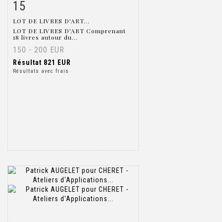
15
Fiche détaillée
Zoom
LOT DE LIVRES D'ART...
LOT DE LIVRES D'ART Comprenant
18 livres autour du...
150 - 200 EUR
Résultat
821 EUR
Résultats avec frais