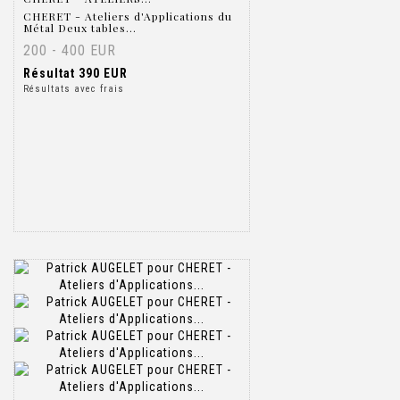
CHERET - Ateliers d'Applications du
Métal Deux tables...
200 - 400 EUR
Résultat
390 EUR
Résultats avec frais