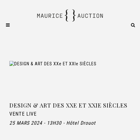
DESIGN & ART DES XXE ET XXIE SIÈCLES
VENTE LIVE
25 MARS 2024 - 13H30 - Hôtel Drouot