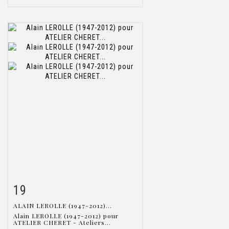
19
Fiche détaillée
Zoom
ALAIN LEROLLE (1947-2012)...
Alain LEROLLE (1947-2012) pour
ATELIER CHERET - Ateliers...