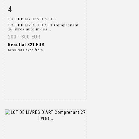
4
Fiche détaillée
Zoom
LOT DE LIVRES D'ART...
LOT DE LIVRES D'ART Comprenant
26 livres autour des...
200 - 300 EUR
Résultat
821 EUR
Résultats avec frais