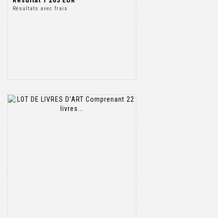
Résultats avec frais