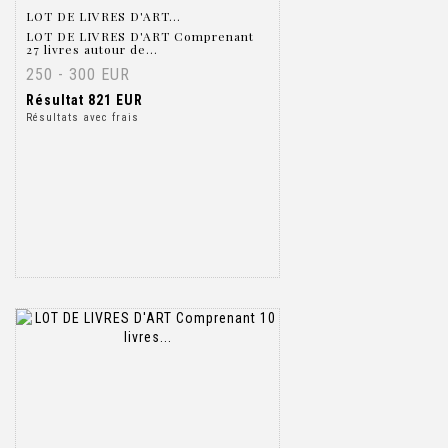
LOT DE LIVRES D'ART...
LOT DE LIVRES D'ART Comprenant
27 livres autour de...
250 - 300 EUR
Résultat
821 EUR
Résultats avec frais