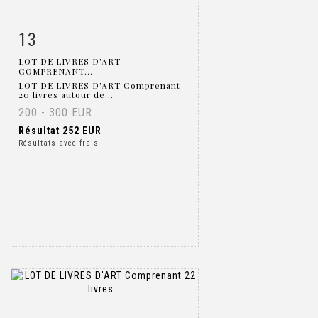
13
Fiche détaillée
Zoom
LOT DE LIVRES D'ART
COMPRENANT...
LOT DE LIVRES D'ART Comprenant
20 livres autour de...
200 - 300 EUR
Résultat
252 EUR
Résultats avec frais