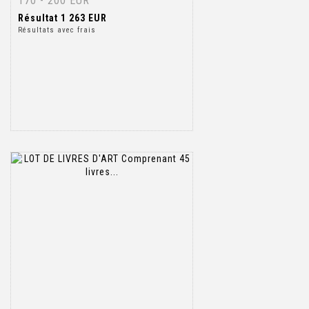
170 - 200 EUR
Résultat
1 263 EUR
Résultats avec frais