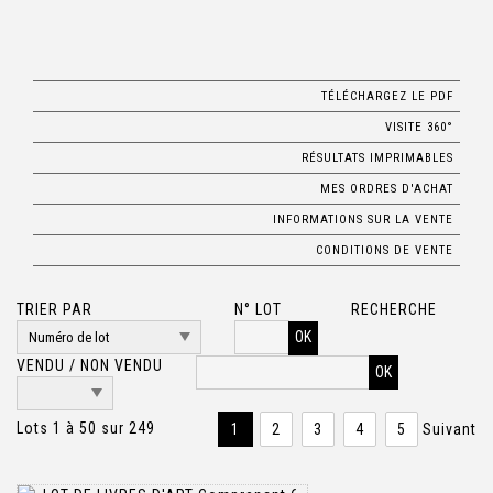
TÉLÉCHARGEZ LE PDF
VISITE 360°
RÉSULTATS IMPRIMABLES
MES ORDRES D'ACHAT
INFORMATIONS SUR LA VENTE
CONDITIONS DE VENTE
TRIER PAR
N° LOT
RECHERCHE
OK
VENDU / NON VENDU
Lots 1 à 50 sur 249
1
2
3
4
5
Suivant