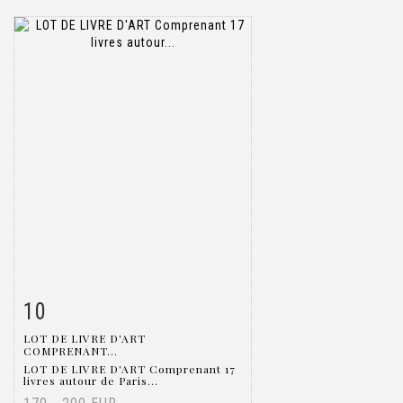
10
Fiche détaillée
Zoom
LOT DE LIVRE D'ART
COMPRENANT...
LOT DE LIVRE D'ART Comprenant 17
livres autour de Paris...