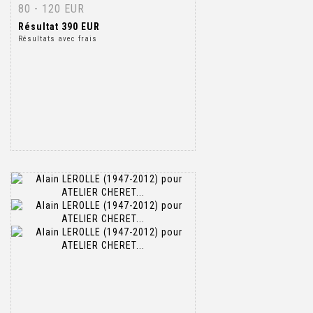
80 - 120 EUR
Résultat
390 EUR
Résultats avec frais