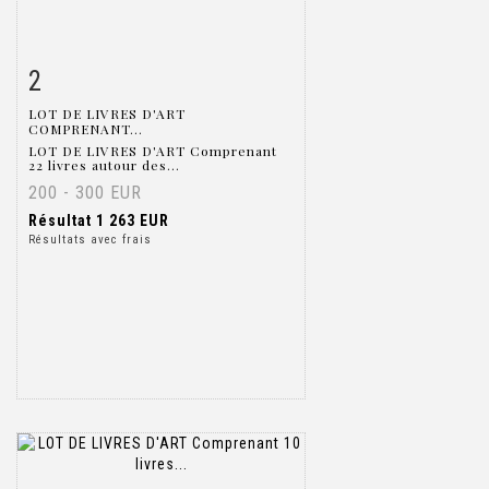
2
Fiche détaillée
Zoom
LOT DE LIVRES D'ART
COMPRENANT...
LOT DE LIVRES D'ART Comprenant
22 livres autour des...
200 - 300 EUR
Résultat
1 263 EUR
Résultats avec frais