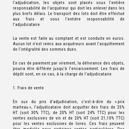
l’adjudication, les objets sont placés sous l’entière
responsabilité de l’acquéreur qui doit les enlever dans les
plus brefs délais. Le transport des lots doit être effectué
aux frais et sous l’entière responsabilité de
l’adjudicataire.
La vente est faite au comptant et est conduite en euros.
Aucun lot n’est remis aux acquéreurs avant l’acquittement
de l’intégralité des sommes dues.
En cas de paiement par virement, la délivrance des objets,
pourra être différée jusqu’à l’encaissement. Les frais de
dépôt sont, en ce cas, à la charge de l’adjudicataire.
1. Frais de vente
En sus du prix d’adjudication, c’est-à-dire du « prix
marteau », l’adjudicataire doit acquitter des frais de 25%
HT (soit 30% TTC), de 20% HT (soit 24% TTC) pour les
ventes exclusives de vin et de 20% HT (soit 21,10% TTC)
pour les ventes exclusives de livres. Ces frais peuvent