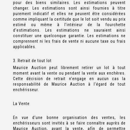
pour des biens similaires. Les estimations peuvent
changer. Les estimations sont ainsi fournies à titre
purement indicatif et elles ne peuvent être considérées
comme impliquant la certitude que le lot soit vendu au prix
estimé ou même à l’intérieur de la fourchette
d’estimations. Les estimations ne sauraient ainsi
constituer une quelconque garantie. Les estimations ne
comprennent ni les frais de vente ni aucune taxe ou frais
applicables.
3. Retrait de tout lot
Maurice Auction peut librement retirer un lot à tout
moment avant la vente ou pendant la vente aux enchères.
Cette décision de retrait n’engage en aucun cas la
responsabilité de Maurice Auction à l’égard de tout
enchérisseur.
La Vente
En vue d’une bonne organisation des ventes, les
enchérisseurs sont invités à se faire connaître auprès de
Maurice Auction, avant la vente, afin de permettre