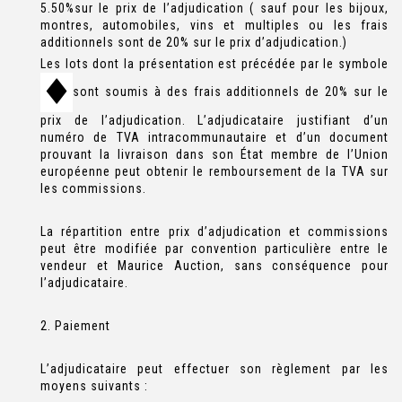
5.50%sur le prix de l’adjudication ( sauf pour les bijoux,
montres, automobiles, vins et multiples ou les frais
additionnels sont de 20% sur le prix d’adjudication.)
Les lots dont la présentation est précédée par le symbole
sont soumis à des frais additionnels de 20% sur le
prix de l’adjudication. L’adjudicataire justifiant d’un
numéro de TVA intracommunautaire et d’un document
prouvant la livraison dans son État membre de l’Union
européenne peut obtenir le remboursement de la TVA sur
les commissions.
La répartition entre prix d’adjudication et commissions
peut être modifiée par convention particulière entre le
vendeur et Maurice Auction, sans conséquence pour
l’adjudicataire.
2. Paiement
L’adjudicataire peut effectuer son règlement par les
moyens suivants :