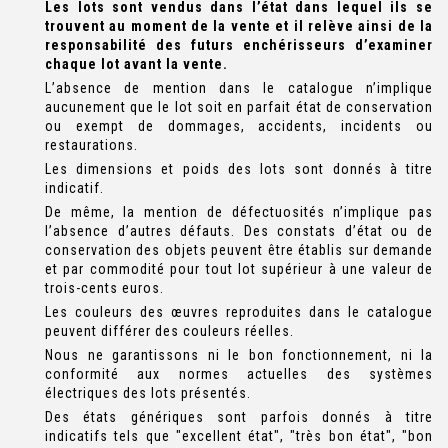
Les lots sont vendus dans l’état dans lequel ils se
trouvent au moment de la vente et il relève ainsi de la
responsabilité des futurs enchérisseurs d’examiner
chaque lot avant la vente.
L’absence de mention dans le catalogue n’implique
aucunement que le lot soit en parfait état de conservation
ou exempt de dommages, accidents, incidents ou
restaurations.
Les dimensions et poids des lots sont donnés à titre
indicatif.
De même, la mention de défectuosités n’implique pas
l’absence d’autres défauts. Des constats d’état ou de
conservation des objets peuvent être établis sur demande
et par commodité pour tout lot supérieur à une valeur de
trois-cents euros.
Les couleurs des œuvres reproduites dans le catalogue
peuvent différer des couleurs réelles.
Nous ne garantissons ni le bon fonctionnement, ni la
conformité aux normes actuelles des systèmes
électriques des lots présentés.
Des états génériques sont parfois donnés à titre
indicatifs tels que "excellent état", "très bon état", "bon