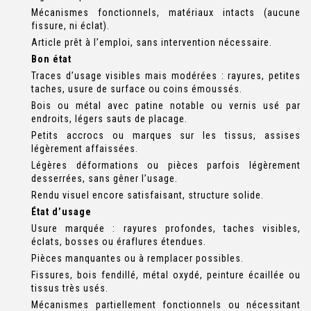
Mécanismes fonctionnels, matériaux intacts (aucune
fissure, ni éclat).
Article prêt à l’emploi, sans intervention nécessaire.
Bon état
Traces d’usage visibles mais modérées : rayures, petites
taches, usure de surface ou coins émoussés.
Bois ou métal avec patine notable ou vernis usé par
endroits, légers sauts de placage.
Petits accrocs ou marques sur les tissus, assises
légèrement affaissées.
Légères déformations ou pièces parfois légèrement
desserrées, sans gêner l’usage.
Rendu visuel encore satisfaisant, structure solide.
État d’usage
Usure marquée : rayures profondes, taches visibles,
éclats, bosses ou éraflures étendues.
Pièces manquantes ou à remplacer possibles.
Fissures, bois fendillé, métal oxydé, peinture écaillée ou
tissus très usés.
Mécanismes partiellement fonctionnels ou nécessitant