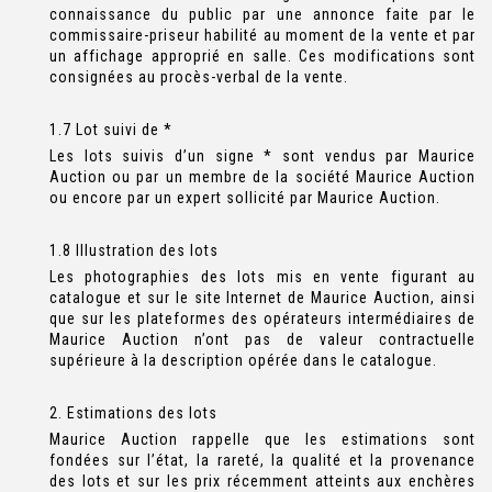
connaissance du public par une annonce faite par le
commissaire-priseur habilité au moment de la vente et par
un affichage approprié en salle. Ces modifications sont
consignées au procès-verbal de la vente.
1.7 Lot suivi de *
Les lots suivis d’un signe * sont vendus par Maurice
Auction ou par un membre de la société Maurice Auction
ou encore par un expert sollicité par Maurice Auction.
1.8 Illustration des lots
Les photographies des lots mis en vente figurant au
catalogue et sur le site Internet de Maurice Auction, ainsi
que sur les plateformes des opérateurs intermédiaires de
Maurice Auction n’ont pas de valeur contractuelle
supérieure à la description opérée dans le catalogue.
2. Estimations des lots
Maurice Auction rappelle que les estimations sont
fondées sur l’état, la rareté, la qualité et la provenance
des lots et sur les prix récemment atteints aux enchères