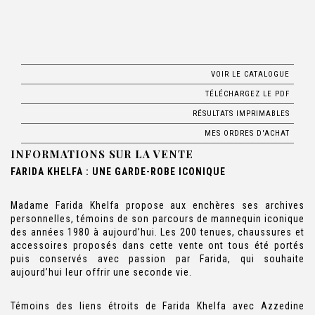
VOIR LE CATALOGUE
TÉLÉCHARGEZ LE PDF
RÉSULTATS IMPRIMABLES
MES ORDRES D'ACHAT
INFORMATIONS SUR LA VENTE
FARIDA KHELFA : UNE GARDE-ROBE ICONIQUE
Madame Farida Khelfa propose aux enchères ses archives
personnelles, témoins de son parcours de mannequin iconique
des années 1980 à aujourd’hui. Les 200 tenues, chaussures et
accessoires proposés dans cette vente ont tous été portés
puis conservés avec passion par Farida, qui souhaite
aujourd’hui leur offrir une seconde vie.
Témoins des liens étroits de Farida Khelfa avec Azzedine