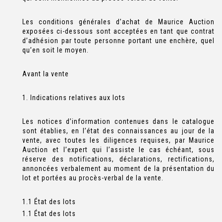
Les conditions générales d’achat de Maurice Auction
exposées ci-dessous sont acceptées en tant que contrat
d’adhésion par toute personne portant une enchère, quel
qu’en soit le moyen.
Avant la vente
1. Indications relatives aux lots
Les notices d’information contenues dans le catalogue
sont établies, en l’état des connaissances au jour de la
vente, avec toutes les diligences requises, par Maurice
Auction et l’expert qui l’assiste le cas échéant, sous
réserve des notifications, déclarations, rectifications,
annoncées verbalement au moment de la présentation du
lot et portées au procès-verbal de la vente.
1.1 État des lots
1.1 État des lots