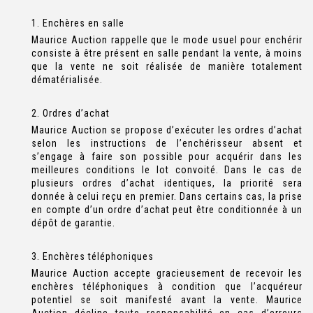
1. Enchères en salle
Maurice Auction rappelle que le mode usuel pour enchérir
consiste à être présent en salle pendant la vente, à moins
que la vente ne soit réalisée de manière totalement
dématérialisée.
2. Ordres d’achat
Maurice Auction se propose d’exécuter les ordres d’achat
selon les instructions de l’enchérisseur absent et
s’engage à faire son possible pour acquérir dans les
meilleures conditions le lot convoité. Dans le cas de
plusieurs ordres d’achat identiques, la priorité sera
donnée à celui reçu en premier. Dans certains cas, la prise
en compte d’un ordre d’achat peut être conditionnée à un
dépôt de garantie.
3. Enchères téléphoniques
Maurice Auction accepte gracieusement de recevoir les
enchères téléphoniques à condition que l’acquéreur
potentiel se soit manifesté avant la vente. Maurice