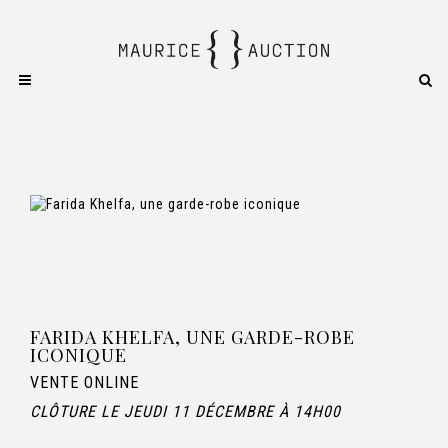
FARIDA KHELFA, UNE GARDE-ROBE
ICONIQUE
VENTE ONLINE
CLÔTURE LE JEUDI 11 DÉCEMBRE À 14H00