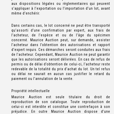
aux dispositions légales ou règlementaires qui peuvent
s’appliquer à l’exportation ou l’importation d’un lot, avant
même d’enchérir.
Dans certains cas, le lot concerné ne peut être transporté
qu’assorti d’une confirmation par expert, aux frais de
l’acheteur, de l’espèce et ou de l’âge du spécimen
concerné. Maurice Auction peut, sur demande, assister
l’acheteur dans l’obtention des autorisations et rapport
d’expert requis. Ces démarches seront conduites aux frais
de l’acheteur. Cependant, Maurice Auction ne peut garantir
que les autorisations seront délivrées. En cas de refus de
permis ou de délai d’obtention de celui-ci, l’acheteur reste
redevable de la totalité du prix d’achat du lot. Un tel refus
ou délai ne saurait en aucun cas justifier le retard du
paiement ou l’annulation de la vente.
Propriété intellectuelle
Maurice Auction est seule titulaire du droit de
reproduction de son catalogue. Toute reproduction de
celui-ci est interdite et constitue une contrefaçon à son
préjudice. En outre Maurice Auction dispose d’une