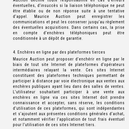
Auction décline toute responsabilité en cas d’erreurs
éventuelles, d’insuccès si la liaison téléphonique ne peut
être établie ou de non réponse suite à une tentative
d’appel. Maurice Auction peut enregistrer les
communications et peut les conserver jusqu’au règlement
des éventuelles acquisitions. Dans certains cas, la prise
en compte d’enchères téléphoniques peut être
conditionnée à un dépôt de garantie.
4. Enchères en ligne par des plateformes tierces
Maurice Auction peut proposer d’enchérir en ligne par le
biais de tout site Internet de plateformes d’opérateurs
intermédiaires relayant la vente. Ces sites Internet
constituent des plateformes techniques permettant de
participer à distance par voie électronique aux ventes aux
enchères publiques ayant lieu dans des salles de ventes.
L’utilisateur souhaitant participer à une vente aux
enchères en ligne via ces sites Internet doit prendre
connaissance et accepter, sans réserve, les conditions
d’utilisation de ces plateformes, qui sont indépendantes
et s’ajoutent aux présentes conditions générales d’achat,
et notamment vérifier l’application de tout frais éventuel
pour l’utilisation de ces sites Internet tiers.