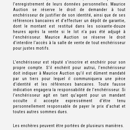
l’enregistrement de leurs données personnelles. Maurice
Auction se réserve le droit de demander à tout
enchérisseur de justifier de son identité, ainsi que de ses
références bancaires et d’effectuer un dépôt de garantie,
dont le montant est restitué dans les soixante-douze
heures après la vente si le lot n’a pas été adjugé à
l’enchérisseur. Maurice Auction se réserve le droit
d’interdire l’accès à la salle de vente de tout enchérisseur
pour justes motifs.
L’enchérisseur est réputé s’inscrire et enchérir pour son
propre compte. S’il enchérit pour autrui, l’enchérisseur
doit indiquer à Maurice Auction qu’il est dûment mandaté
par un tiers pour lequel il communiquera une pièce
d’identité et les références bancaires. Toute fausse
indication engagera la responsabilité de l’enchérisseur. Si
l’enchérisseur agit en tant qu’agent pour un mandant
occulte il accepte expressément d’être tenu
personnellement responsable de payer le prix d’achat et
toutes autres sommes dues.
Les enchères peuvent être portées de plusieurs manières.