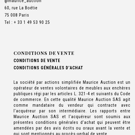
@maurice_auction
60, rue La Boétie
75 008 Paris
Tel : + 33 1 49 53 90 25
CONDITIONS DE VENTE
CONDITIONS DE VENTE
CONDITIONS GÉNÉRALES D’ACHAT
La société par actions simplifiée Maurice Auction est un
opérateur de ventes volontaires de meubles aux enchères
publiques régi par les articles L. 321-4 et suivants du Code
de commerce. En cette qualité Maurice Auction SAS agit
comme mandataire du vendeur qui contracte avec
l’acquéreur par son intermédiaire. Les rapports entre
Maurice Auction SAS et l’acquéreur sont soumis aux
présentes conditions générales d’achat qui peuvent être
amendées par des avis écrits ou oraux avant la vente et
qui sont mentionnés au procès-verbal de vente.