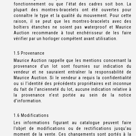
fonctionnement ou que l’état des cadres soit bon. La
plupart des montres-bracelets ont été ouvertes pour
connaître le type et la qualité du mouvement. Pour cette
raison, il se peut que les montres-bracelets avec des
boîtiers étanches ne soient pas waterproof et Maurice
Auction recommande à tout enchérisseur de les faire
vérifier par un horloger compétent avant utilisation.
1.5 Provenance
Maurice Auction rappelle que les mentions concernant la
provenance d’un lot sont fournies sur indication du
vendeur et ne sauraient entraîner la responsabilité de
Maurice Auction. Si le vendeur a requis la confidentialité
ou si l’identité des précédents propriétaires est inconnue
du fait de l’ancienneté du lot, aucune indication relative à
la provenance n’est portée au sein de la notice
d’information.
1.6 Modifications
Les informations figurant au catalogue peuvent faire
l’objet de modifications ou de rectifications jusqu’au
moment de la vente. Ces changements sont portés à la