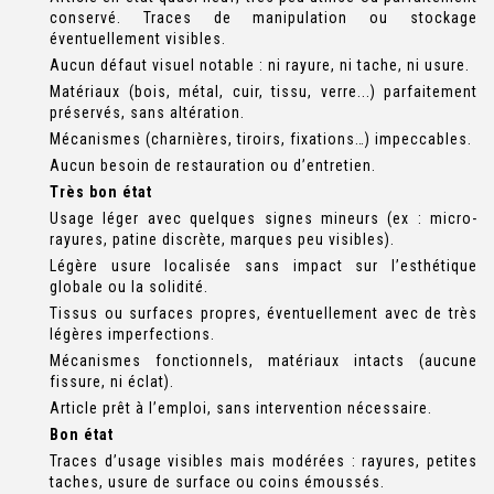
conservé. Traces de manipulation ou stockage
éventuellement visibles.
Aucun défaut visuel notable : ni rayure, ni tache, ni usure.
Matériaux (bois, métal, cuir, tissu, verre...) parfaitement
préservés, sans altération.
Mécanismes (charnières, tiroirs, fixations…) impeccables.
Aucun besoin de restauration ou d’entretien.
Très bon état
Usage léger avec quelques signes mineurs (ex : micro-
rayures, patine discrète, marques peu visibles).
Légère usure localisée sans impact sur l’esthétique
globale ou la solidité.
Tissus ou surfaces propres, éventuellement avec de très
légères imperfections.
Mécanismes fonctionnels, matériaux intacts (aucune
fissure, ni éclat).
Article prêt à l’emploi, sans intervention nécessaire.
Bon état
Traces d’usage visibles mais modérées : rayures, petites
taches, usure de surface ou coins émoussés.