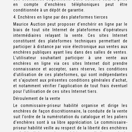
en compte d’enchères téléphoniques peut être
conditionnée à un dépôt de garantie.
4. Enchères en ligne par des plateformes tierces
Maurice Auction peut proposer d’enchérir en ligne par le
biais de tout site Internet de plateformes d’opérateurs
intermédiaires relayant la vente. Ces sites Internet
constituent des plateformes techniques permettant de
participer à distance par voie électronique aux ventes aux
enchères publiques ayant lieu dans des salles de ventes.
L’utilisateur souhaitant participer à une vente aux
enchères en ligne via ces sites Internet doit prendre
connaissance et accepter, sans réserve, les conditions
d’utilisation de ces plateformes, qui sont indépendantes
et s’ajoutent aux présentes conditions générales d’achat,
et notamment vérifier l’application de tout frais éventuel
pour l’utilisation de ces sites Internet tiers.
Déroulement de la vente
Le commissaire-priseur habilité organise et dirige les
enchères de façon discrétionnaire, la conduite de la vente
suit l’ordre de la numérotation du catalogue et les paliers
d’enchères sont à sa libre appréciation. Le commissaire-
priseur habilité veille au respect de la liberté des enchères