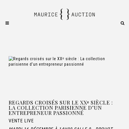
REGARDS CROISÉS SUR LE XXᵉ SIÈCLE :
LA COLLECTION PARISIENNE D’UN
ENTREPRENEUR PASSIONNÉ
VENTE LIVE