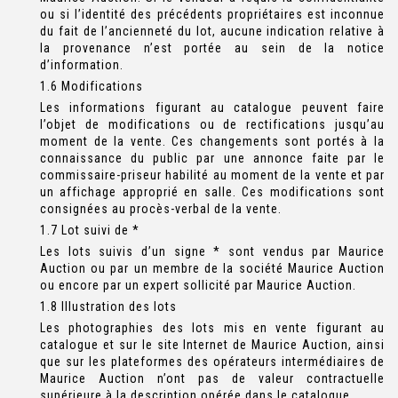
ou si l’identité des précédents propriétaires est inconnue
du fait de l’ancienneté du lot, aucune indication relative à
la provenance n’est portée au sein de la notice
d’information.
1.6 Modifications
Les informations figurant au catalogue peuvent faire
l’objet de modifications ou de rectifications jusqu’au
moment de la vente. Ces changements sont portés à la
connaissance du public par une annonce faite par le
commissaire-priseur habilité au moment de la vente et par
un affichage approprié en salle. Ces modifications sont
consignées au procès-verbal de la vente.
1.7 Lot suivi de *
Les lots suivis d’un signe * sont vendus par Maurice
Auction ou par un membre de la société Maurice Auction
ou encore par un expert sollicité par Maurice Auction.
1.8 Illustration des lots
Les photographies des lots mis en vente figurant au
catalogue et sur le site Internet de Maurice Auction, ainsi
que sur les plateformes des opérateurs intermédiaires de
Maurice Auction n’ont pas de valeur contractuelle
supérieure à la description opérée dans le catalogue.