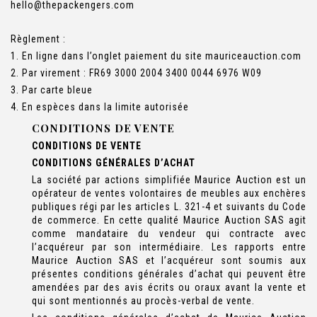
hello@thepackengers.com
Règlement :
1. En ligne dans l’onglet paiement du site mauriceauction.com
2. Par virement : FR69 3000 2004 3400 0044 6976 W09
3. Par carte bleue
4. En espèces dans la limite autorisée
CONDITIONS DE VENTE
CONDITIONS DE VENTE
CONDITIONS GÉNÉRALES D’ACHAT
La société par actions simplifiée Maurice Auction est un
opérateur de ventes volontaires de meubles aux enchères
publiques régi par les articles L. 321-4 et suivants du Code
de commerce. En cette qualité Maurice Auction SAS agit
comme mandataire du vendeur qui contracte avec
l’acquéreur par son intermédiaire. Les rapports entre
Maurice Auction SAS et l’acquéreur sont soumis aux
présentes conditions générales d’achat qui peuvent être
amendées par des avis écrits ou oraux avant la vente et
qui sont mentionnés au procès-verbal de vente.