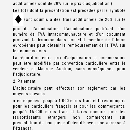
additionnels sont de 20% sur le prix d’adjudication.)
Les lots dont la présentation est précédée par le symbole
sont soumis à des frais additionnels de 20% sur le
prix de l’adjudication. L’adjudicataire justifiant d’un
numéro de TVA intracommunautaire et d’un document
prouvant la livraison dans son État membre de l’Union
européenne peut obtenir le remboursement de la TVA sur
les commissions.
La répartition entre prix d’adjudication et commissions
peut être modifiée par convention particulière entre le
vendeur et Maurice Auction, sans conséquence pour
l’adjudicataire.
2. Paiement
L’adjudicataire peut effectuer son règlement par les
moyens suivants :
● en espèces : jusqu’à 1.000 euros frais et taxes compris
pour les particuliers français et pour les commerçants,
jusqu’à 15.000 euros frais et taxes compris pour les
ressortissants étrangers non commerçants sur
présentation de leur pièce d’identité avec une adresse à
l’étranger ;