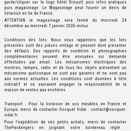
garde/cliquer sur le logo hôtel Drouot) puis infos pratiques
puis magasinage. Le Magasinage peut fournir un devis de
livraison en Ile de France.
ATTENTION le magasinage sera fermé du mercredi 24
décembre au mercredi 7 janvier 2026 inclus
Conditions des lots: Nous vous rappelons que les lots
présentés sont des pièces vintage et peuvent dont présenter
des défauts. Des rapports de condition et photographies
complémentaires peuvent être envoyées sur demande
effectuées par email. Les mécanismes électriques des
montres, lampes, radio et de tous les objets présentant un
mécanisme quelconque ne sont pas garantis et ne sont pas
aux normes actuelles. Les conditions sont données à titre
indicatif et ne sauraient engager la responsabilité de la
maison de ventes aux enchères.
Transport : Pour la livraison de vos meubles en France et
Europe, merci de contacter Socquet Vidal : contact@socquet-
vidal.fr.
Pour l’expédition de vos petits achats, merci de contacter
ThePackengers en joignant votre bordereau réglé :