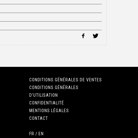
CONDITIONS GÉNÉRALES DE VENTES
CONDITIONS GÉNÉRALES
D'UTILISATION
CONFIDENTIALITÉ
MENTIONS LÉGALES
CONTACT
FR
/
EN