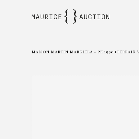
MAISON MARTIN MARGIELA - PE 1990 (TERRAIN V