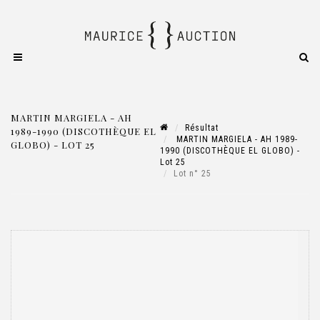
MARTIN MARGIELA - AH
Résultat
1989-1990 (DISCOTHÈQUE EL
MARTIN MARGIELA - AH 1989-
GLOBO) - LOT 25
1990 (DISCOTHÈQUE EL GLOBO) -
Lot 25
Lot n° 25