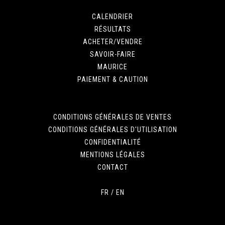
CALENDRIER
RÉSULTATS
ACHETER/VENDRE
SAVOIR-FAIRE
MAURICE
PAIEMENT & CAUTION
CONDITIONS GÉNÉRALES DE VENTES
CONDITIONS GÉNÉRALES D'UTILISATION
CONFIDENTIALITÉ
MENTIONS LÉGALES
CONTACT
FR
/
EN