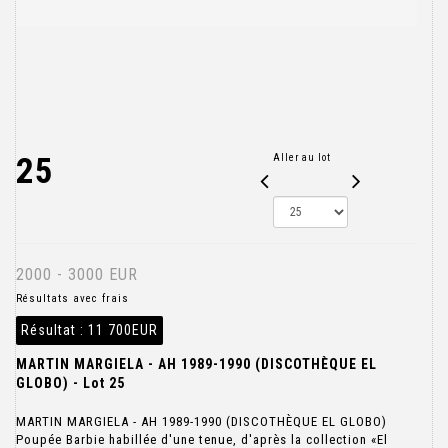
25
Aller au lot
2000 - 3000 EUR
Résultats avec frais
Résultat :
11 700EUR
MARTIN MARGIELA - AH 1989-1990 (DISCOTHÈQUE EL
GLOBO) - Lot 25
MARTIN MARGIELA - AH 1989-1990 (DISCOTHÈQUE EL GLOBO)
Poupée Barbie habillée d'une tenue, d'après la collection «El