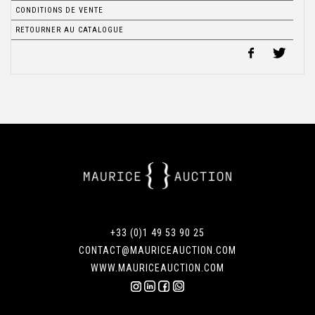
CONDITIONS DE VENTE
RETOURNER AU CATALOGUE
+33 (0)1 49 53 90 25
CONTACT@MAURICEAUCTION.COM
WWW.MAURICEAUCTION.COM