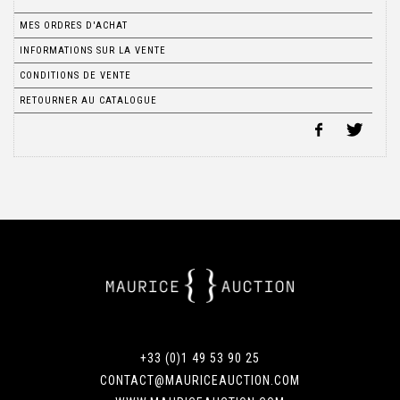
MES ORDRES D'ACHAT
INFORMATIONS SUR LA VENTE
CONDITIONS DE VENTE
RETOURNER AU CATALOGUE
+33 (0)1 49 53 90 25
CONTACT@MAURICEAUCTION.COM