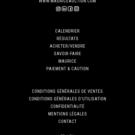
WWW.MAURICEAUCTION.COM
CALENDRIER
RÉSULTATS
ACHETER/VENDRE
SAVOIR-FAIRE
MAURICE
PAIEMENT & CAUTION
CONDITIONS GÉNÉRALES DE VENTES
CONDITIONS GÉNÉRALES D'UTILISATION
CONFIDENTIALITÉ
MENTIONS LÉGALES
CONTACT