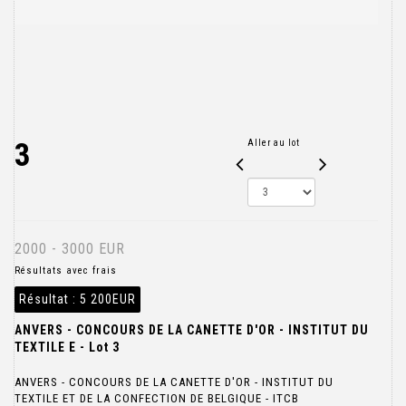
3
Aller au lot
2000 - 3000 EUR
Résultats avec frais
Résultat :
5 200EUR
ANVERS - CONCOURS DE LA CANETTE D'OR - INSTITUT DU
TEXTILE E - Lot 3
ANVERS - CONCOURS DE LA CANETTE D'OR - INSTITUT DU
TEXTILE ET DE LA CONFECTION DE BELGIQUE - ITCB