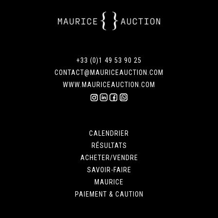
+33 (0)1 49 53 90 25
CONTACT@MAURICEAUCTION.COM
WWW.MAURICEAUCTION.COM
CALENDRIER
RÉSULTATS
ACHETER/VENDRE
SAVOIR-FAIRE
MAURICE
PAIEMENT & CAUTION