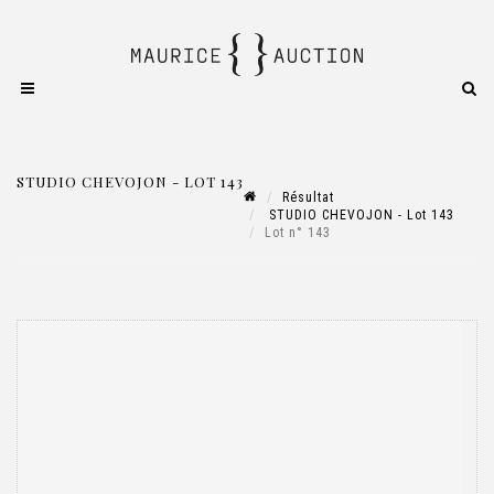
STUDIO CHEVOJON - LOT 143
Résultat
STUDIO CHEVOJON - Lot 143
Lot n° 143