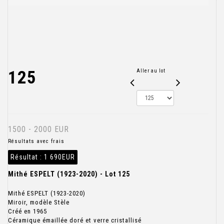
125
Aller au lot
1500 - 2000 EUR
Résultats avec frais
Résultat :
1 690EUR
Mithé ESPELT (1923-2020) - Lot 125
Mithé ESPELT (1923-2020)
Miroir, modèle Stèle
Créé en 1965
Céramique émaillée doré et verre cristallisé