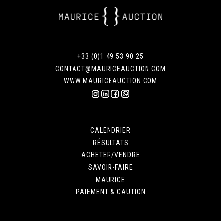
+33 (0)1 49 53 90 25
CONTACT@MAURICEAUCTION.COM
WWW.MAURICEAUCTION.COM
CALENDRIER
RÉSULTATS
ACHETER/VENDRE
SAVOIR-FAIRE
MAURICE
PAIEMENT & CAUTION