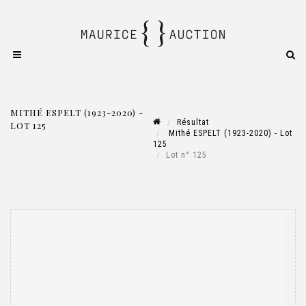
MITHÉ ESPELT (1923-2020) -
Résultat
LOT 125
Mithé ESPELT (1923-2020) - Lot
125
Lot n° 125