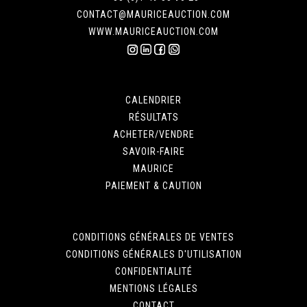
CONTACT@MAURICEAUCTION.COM
WWW.MAURICEAUCTION.COM
CALENDRIER
RÉSULTATS
ACHETER/VENDRE
SAVOIR-FAIRE
MAURICE
PAIEMENT & CAUTION
CONDITIONS GÉNÉRALES DE VENTES
CONDITIONS GÉNÉRALES D'UTILISATION
CONFIDENTIALITÉ
MENTIONS LÉGALES
CONTACT