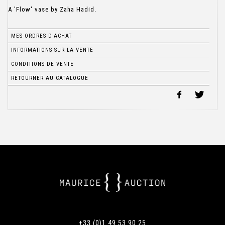
A 'Flow' vase by Zaha Hadid.
MES ORDRES D'ACHAT
INFORMATIONS SUR LA VENTE
CONDITIONS DE VENTE
RETOURNER AU CATALOGUE
+33 (0)1 49 53 90 25