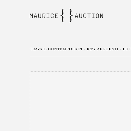
TRAVAIL CONTEMPORAIN - R&Y AUGOUSTI - LOT