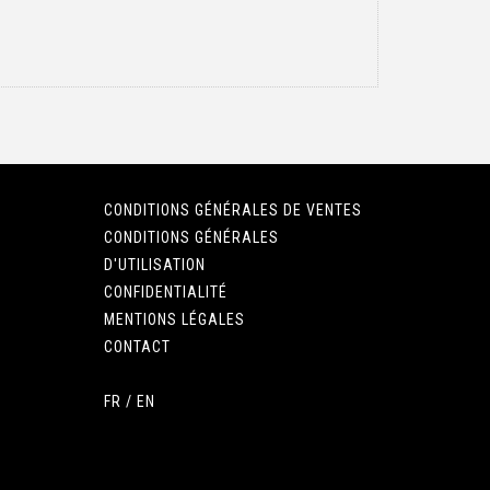
CONDITIONS GÉNÉRALES DE VENTES
CONDITIONS GÉNÉRALES
D'UTILISATION
CONFIDENTIALITÉ
MENTIONS LÉGALES
CONTACT
FR
/
EN