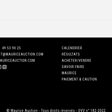
1 49 53 90 25
CALENDRIER
CT@MAURICEAUCTION.COM
RÉSULTATS
AURICEAUCTION.COM
ACHETER/VENDRE
SAVOIR-FAIRE
MAURICE
PAIEMENT & CAUTION
© Maurice Auction - Tous droits réservés - OVV n° 182-2022