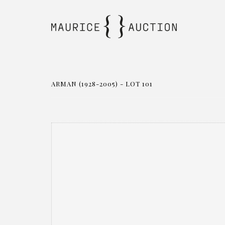
ARMAN (1928-2005) - LOT 101