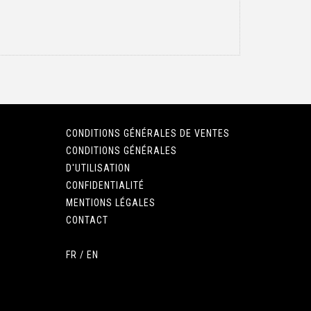
CONDITIONS GÉNÉRALES DE VENTES
CONDITIONS GÉNÉRALES
D'UTILISATION
CONFIDENTIALITÉ
MENTIONS LÉGALES
CONTACT
FR
/
EN