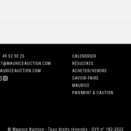
1 49 53 90 25
CALENDRIER
CT@MAURICEAUCTION.COM
RÉSULTATS
AURICEAUCTION.COM
ACHETER/VENDRE
SAVOIR-FAIRE
MAURICE
PAIEMENT & CAUTION
© Maurice Auction - Tous droits réservés - OVV n° 182-2022