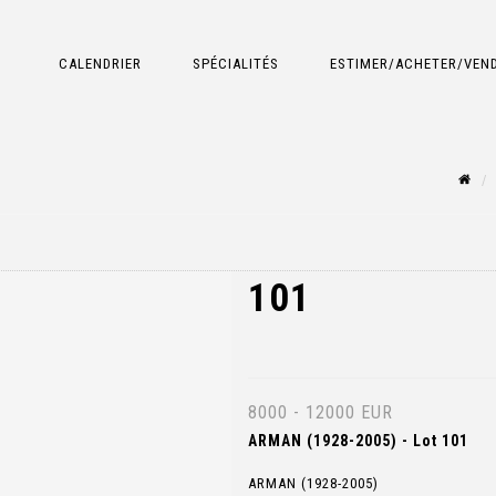
CALENDRIER
SPÉCIALITÉS
ESTIMER/ACHETER/VEN
101
8000 - 12000 EUR
ARMAN (1928-2005) - Lot 101
ARMAN (1928-2005)