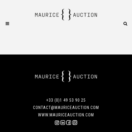
+33 (0)1 49 53 90 25
CONTACT@MAURICEAUCTION.COM
WWW.MAURICEAUCTION.COM