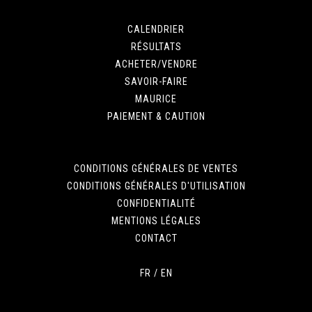
CALENDRIER
RÉSULTATS
ACHETER/VENDRE
SAVOIR-FAIRE
MAURICE
PAIEMENT & CAUTION
CONDITIONS GÉNÉRALES DE VENTES
CONDITIONS GÉNÉRALES D'UTILISATION
CONFIDENTIALITÉ
MENTIONS LÉGALES
CONTACT
FR
/
EN