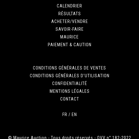
CALENDRIER
RÉSULTATS
ACHETER/VENDRE
SAVOIR-FAIRE
MAURICE
PAIEMENT & CAUTION
CONDITIONS GÉNÉRALES DE VENTES
CONDITIONS GÉNÉRALES D'UTILISATION
CONFIDENTIALITÉ
MENTIONS LÉGALES
CONTACT
FR
/
EN
© Maurice Auction - Tous droits réservés - OVV n° 182-2022