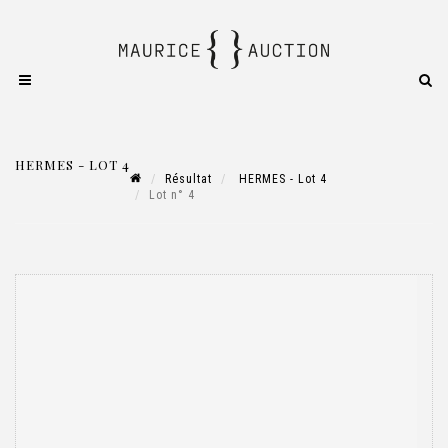
HERMES - LOT 4
Résultat
HERMES - Lot 4
Lot n° 4