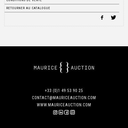
CONDITIONS DE VENTE
RETOURNER AU CATALOGUE
+33 (0)1 49 53 90 25
CONTACT@MAURICEAUCTION.COM
WWW.MAURICEAUCTION.COM