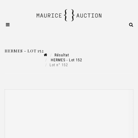
HERMES - LOT 152
Résultat
HERMES - Lot 152
Lot n° 152