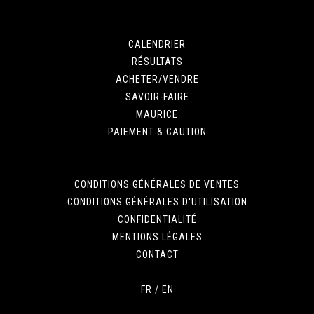
CALENDRIER
RÉSULTATS
ACHETER/VENDRE
SAVOIR-FAIRE
MAURICE
PAIEMENT & CAUTION
CONDITIONS GÉNÉRALES DE VENTES
CONDITIONS GÉNÉRALES D'UTILISATION
CONFIDENTIALITÉ
MENTIONS LÉGALES
CONTACT
FR
/
EN