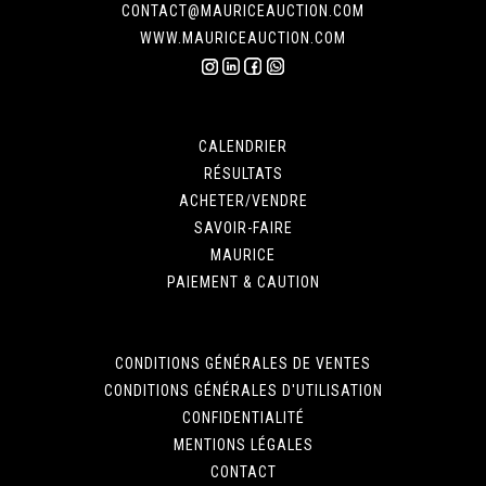
CONTACT@MAURICEAUCTION.COM
WWW.MAURICEAUCTION.COM
CALENDRIER
RÉSULTATS
ACHETER/VENDRE
SAVOIR-FAIRE
MAURICE
PAIEMENT & CAUTION
CONDITIONS GÉNÉRALES DE VENTES
CONDITIONS GÉNÉRALES D'UTILISATION
CONFIDENTIALITÉ
MENTIONS LÉGALES
CONTACT