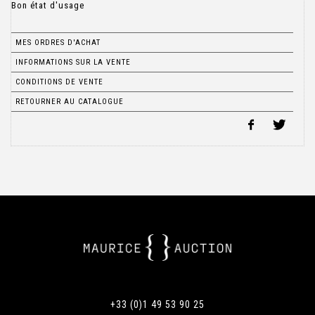
Bon état d'usage
MES ORDRES D'ACHAT
INFORMATIONS SUR LA VENTE
CONDITIONS DE VENTE
RETOURNER AU CATALOGUE
+33 (0)1 49 53 90 25