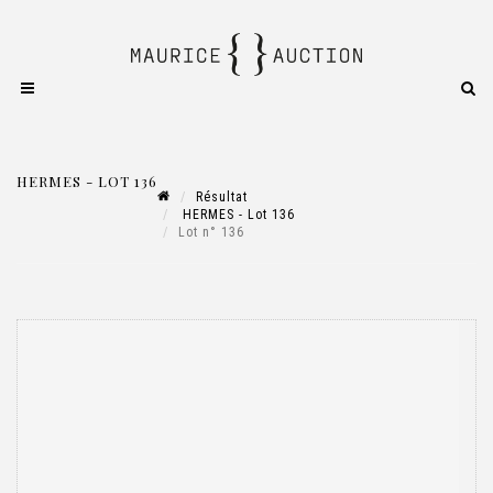
HERMES - LOT 136
Résultat
HERMES - Lot 136
Lot n° 136