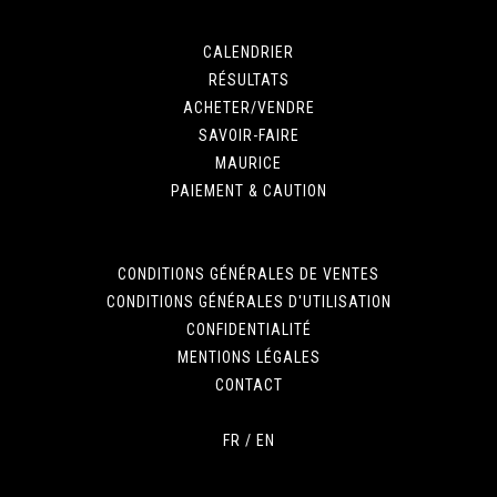
CALENDRIER
RÉSULTATS
ACHETER/VENDRE
SAVOIR-FAIRE
MAURICE
PAIEMENT & CAUTION
CONDITIONS GÉNÉRALES DE VENTES
CONDITIONS GÉNÉRALES D'UTILISATION
CONFIDENTIALITÉ
MENTIONS LÉGALES
CONTACT
FR
/
EN