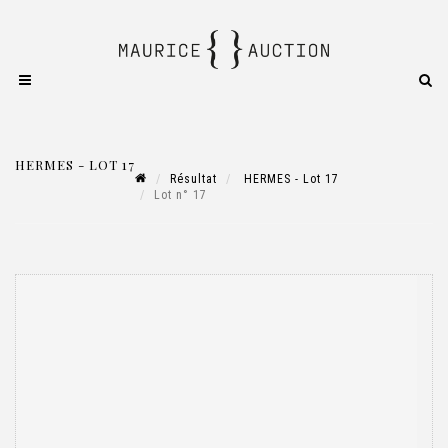
HERMES - LOT 17
Résultat
HERMES - Lot 17
Lot n° 17