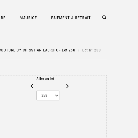
DRE
MAURICE
PAIEMENT & RETRAIT
OUTURE BY CHRISTIAN LACROIX - Lot 258
Lot n° 258
Aller au lot