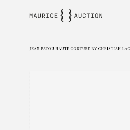
JEAN PATOU HAUTE COUTURE BY CHRISTIAN LACR