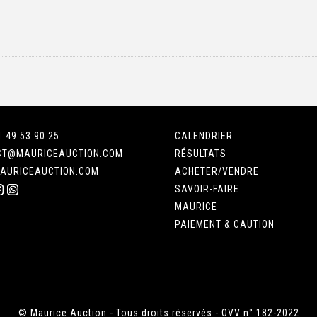
1 49 53 90 25
CALENDRIER
CT@MAURICEAUCTION.COM
RÉSULTATS
AURICEAUCTION.COM
ACHETER/VENDRE
SAVOIR-FAIRE
MAURICE
PAIEMENT & CAUTION
© Maurice Auction - Tous droits réservés - OVV n° 182-2022