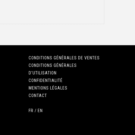
CONDITIONS GÉNÉRALES DE VENTES
CONDITIONS GÉNÉRALES
D'UTILISATION
CONFIDENTIALITÉ
MENTIONS LÉGALES
CONTACT
FR
/
EN