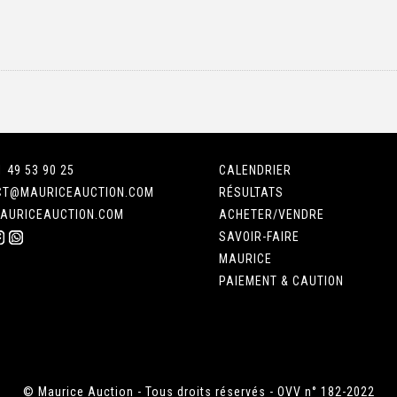
1 49 53 90 25
CALENDRIER
CT@MAURICEAUCTION.COM
RÉSULTATS
AURICEAUCTION.COM
ACHETER/VENDRE
SAVOIR-FAIRE
MAURICE
PAIEMENT & CAUTION
© Maurice Auction - Tous droits réservés - OVV n° 182-2022