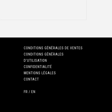
CONDITIONS GÉNÉRALES DE VENTES
CONDITIONS GÉNÉRALES
D'UTILISATION
CONFIDENTIALITÉ
MENTIONS LÉGALES
CONTACT
FR
/
EN