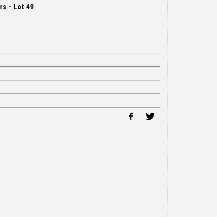
s - Lot 49