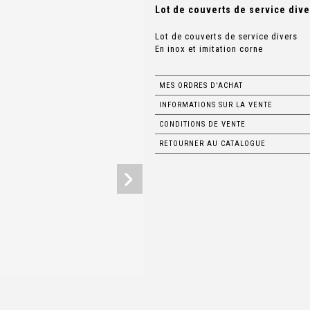
Lot de couverts de service diver
Lot de couverts de service divers
En inox et imitation corne
MES ORDRES D'ACHAT
INFORMATIONS SUR LA VENTE
CONDITIONS DE VENTE
RETOURNER AU CATALOGUE