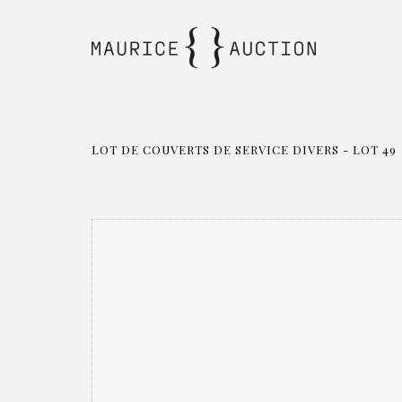
LOT DE COUVERTS DE SERVICE DIVERS - LOT 49