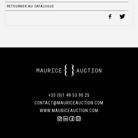
RETOURNER AU CATALOGUE
+33 (0)1 49 53 90 25
CONTACT@MAURICEAUCTION.COM
WWW.MAURICEAUCTION.COM