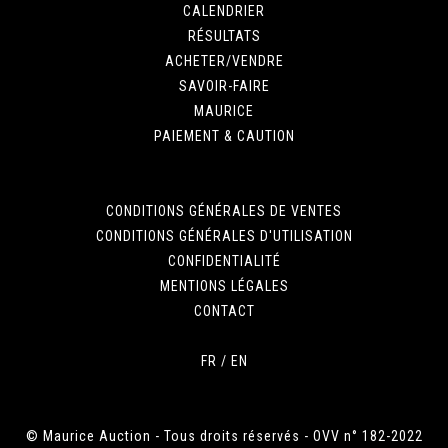
CALENDRIER
RÉSULTATS
ACHETER/VENDRE
SAVOIR-FAIRE
MAURICE
PAIEMENT & CAUTION
CONDITIONS GÉNÉRALES DE VENTES
CONDITIONS GÉNÉRALES D'UTILISATION
CONFIDENTIALITÉ
MENTIONS LÉGALES
CONTACT
FR
/
EN
© Maurice Auction - Tous droits réservés - OVV n° 182-2022