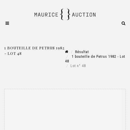
1 BOUTEILLE DE PETRUS 1982
Résultat
- LOT 48
1 bouteille de Petrus 1982 - Lot
48
Lot n° 48