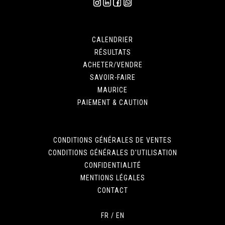
CALENDRIER
RÉSULTATS
ACHETER/VENDRE
SAVOIR-FAIRE
MAURICE
PAIEMENT & CAUTION
CONDITIONS GÉNÉRALES DE VENTES
CONDITIONS GÉNÉRALES D'UTILISATION
CONFIDENTIALITÉ
MENTIONS LÉGALES
CONTACT
FR
/
EN