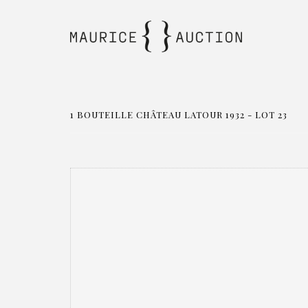
1 BOUTEILLE CHÂTEAU LATOUR 1932 - LOT 23