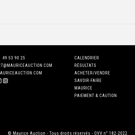
1 49 53 90 25
CALENDRIER
CT@MAURICEAUCTION.COM
RÉSULTATS
AURICEAUCTION.COM
ACHETER/VENDRE
SAVOIR-FAIRE
MAURICE
PAIEMENT & CAUTION
© Maurice Auction - Tous droits réservés - OVV n° 182-2022