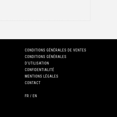
CONDITIONS GÉNÉRALES DE VENTES
CONDITIONS GÉNÉRALES
D'UTILISATION
CONFIDENTIALITÉ
MENTIONS LÉGALES
CONTACT
FR
/
EN