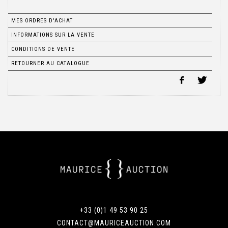
MES ORDRES D'ACHAT
INFORMATIONS SUR LA VENTE
CONDITIONS DE VENTE
RETOURNER AU CATALOGUE
+33 (0)1 49 53 90 25
CONTACT@MAURICEAUCTION.COM