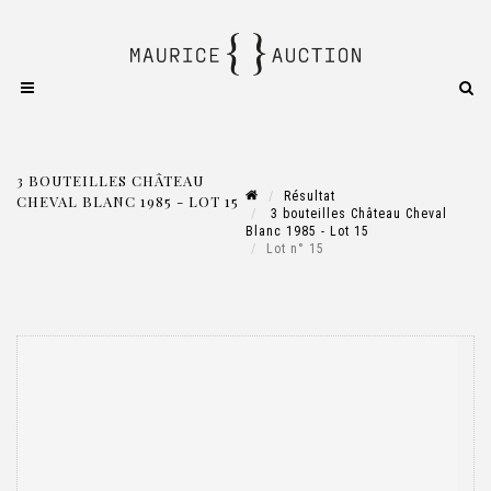
3 BOUTEILLES CHÂTEAU
Résultat
CHEVAL BLANC 1985 - LOT 15
3 bouteilles Château Cheval
Blanc 1985 - Lot 15
Lot n° 15