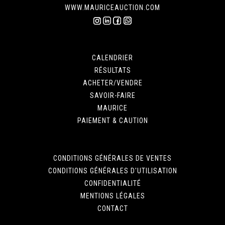
WWW.MAURICEAUCTION.COM
CALENDRIER
RÉSULTATS
ACHETER/VENDRE
SAVOIR-FAIRE
MAURICE
PAIEMENT & CAUTION
CONDITIONS GÉNÉRALES DE VENTES
CONDITIONS GÉNÉRALES D'UTILISATION
CONFIDENTIALITÉ
MENTIONS LÉGALES
CONTACT