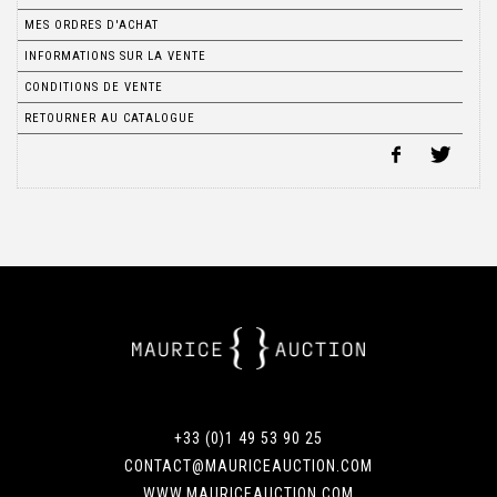
MES ORDRES D'ACHAT
INFORMATIONS SUR LA VENTE
CONDITIONS DE VENTE
RETOURNER AU CATALOGUE
+33 (0)1 49 53 90 25
CONTACT@MAURICEAUCTION.COM
WWW.MAURICEAUCTION.COM