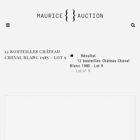
12 BOUTEILLES CHÂTEAU
Résultat
CHEVAL BLANC 1985 - LOT 9
12 bouteilles Château Cheval
Blanc 1985 - Lot 9
Lot n° 9