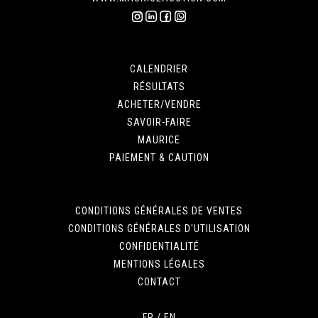
CALENDRIER
RÉSULTATS
ACHETER/VENDRE
SAVOIR-FAIRE
MAURICE
PAIEMENT & CAUTION
CONDITIONS GÉNÉRALES DE VENTES
CONDITIONS GÉNÉRALES D'UTILISATION
CONFIDENTIALITÉ
MENTIONS LÉGALES
CONTACT
FR
/
EN