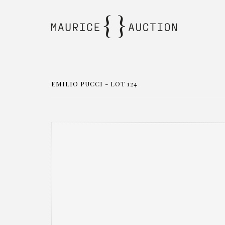
EMILIO PUCCI - LOT 124