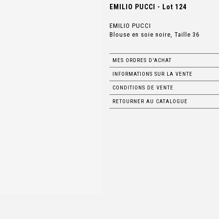
EMILIO PUCCI - Lot 124
EMILIO PUCCI
Blouse en soie noire, Taille 36
MES ORDRES D'ACHAT
INFORMATIONS SUR LA VENTE
CONDITIONS DE VENTE
RETOURNER AU CATALOGUE