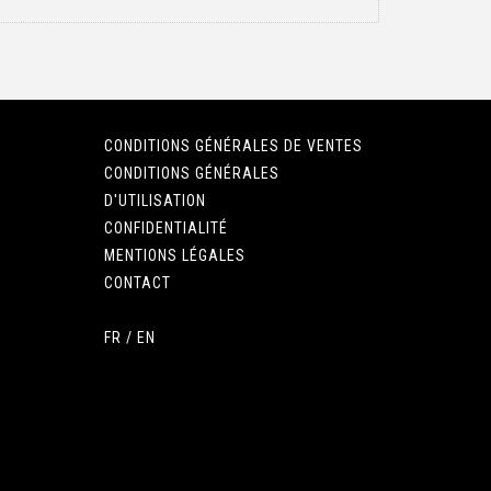
CONDITIONS GÉNÉRALES DE VENTES
CONDITIONS GÉNÉRALES
D'UTILISATION
CONFIDENTIALITÉ
MENTIONS LÉGALES
CONTACT
FR
/
EN