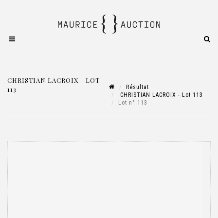
CHRISTIAN LACROIX - LOT
Résultat
113
CHRISTIAN LACROIX - Lot 113
Lot n° 113