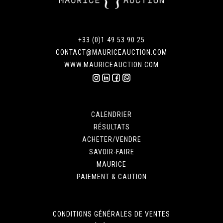
+33 (0)1 49 53 90 25
CONTACT@MAURICEAUCTION.COM
WWW.MAURICEAUCTION.COM
CALENDRIER
RÉSULTATS
ACHETER/VENDRE
SAVOIR-FAIRE
MAURICE
PAIEMENT & CAUTION
CONDITIONS GÉNÉRALES DE VENTES