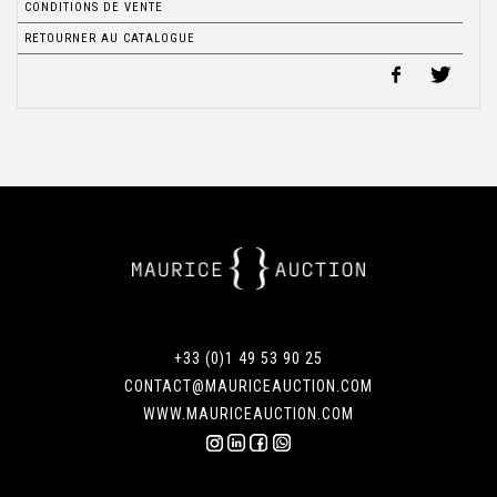
CONDITIONS DE VENTE
RETOURNER AU CATALOGUE
+33 (0)1 49 53 90 25
CONTACT@MAURICEAUCTION.COM
WWW.MAURICEAUCTION.COM