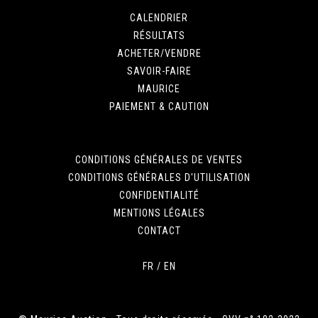
CALENDRIER
RÉSULTATS
ACHETER/VENDRE
SAVOIR-FAIRE
MAURICE
PAIEMENT & CAUTION
CONDITIONS GÉNÉRALES DE VENTES
CONDITIONS GÉNÉRALES D'UTILISATION
CONFIDENTIALITÉ
MENTIONS LÉGALES
CONTACT
FR
/
EN