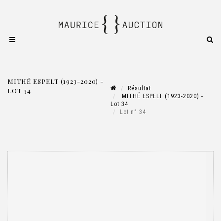
MITHÉ ESPELT (1923-2020) -
Résultat
LOT 34
MITHÉ ESPELT (1923-2020) -
Lot 34
Lot n° 34