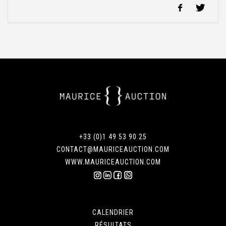
+33 (0)1 49 53 90 25
CONTACT@MAURICEAUCTION.COM
WWW.MAURICEAUCTION.COM
CALENDRIER
RÉSULTATS