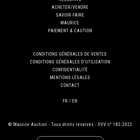
ACHETER/VENDRE
SAVOIR-FAIRE
MAURICE
PAIEMENT & CAUTION
CONDITIONS GÉNÉRALES DE VENTES
CONDITIONS GÉNÉRALES D'UTILISATION
CONFIDENTIALITÉ
MENTIONS LÉGALES
CONTACT
FR
/
EN
© Maurice Auction - Tous droits réservés - OVV n° 182-2022