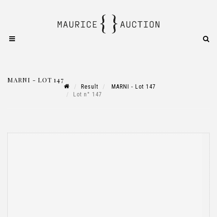
MARNI - LOT 147
Result
MARNI - Lot 147
Lot n° 147