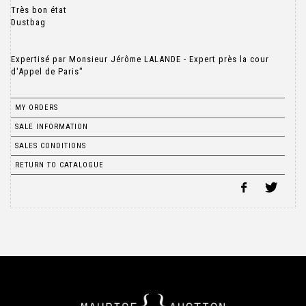
Très bon état
Dustbag
Expertisé par Monsieur Jérôme LALANDE - Expert près la cour
d'Appel de Paris"
MY ORDERS
SALE INFORMATION
SALES CONDITIONS
RETURN TO CATALOGUE