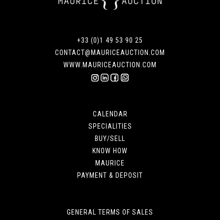
+33 (0)1 49 53 90 25
CONTACT@MAURICEAUCTION.COM
WWW.MAURICEAUCTION.COM
CALENDAR
SPECIALITIES
BUY/SELL
KNOW HOW
MAURICE
PAYMENT & DEPOSIT
GENERAL TERMS OF SALES