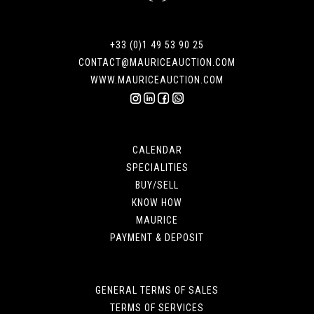
+33 (0)1 49 53 90 25
CONTACT@MAURICEAUCTION.COM
WWW.MAURICEAUCTION.COM
CALENDAR
SPECIALITIES
BUY/SELL
KNOW HOW
MAURICE
PAYMENT & DEPOSIT
GENERAL TERMS OF SALES
TERMS OF SERVICES