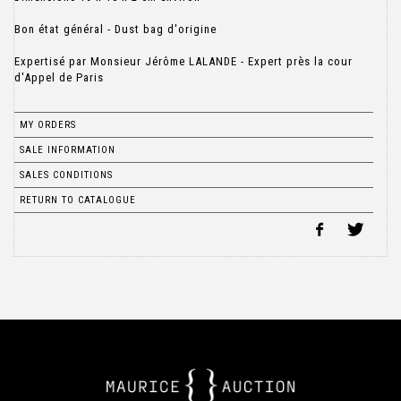
Bon état général - Dust bag d'origine
Expertisé par Monsieur Jérôme LALANDE - Expert près la cour
d'Appel de Paris
MY ORDERS
SALE INFORMATION
SALES CONDITIONS
RETURN TO CATALOGUE