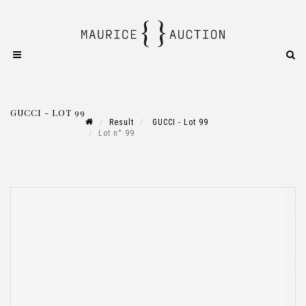
GUCCI - LOT 99
Result
GUCCI - Lot 99
Lot n° 99