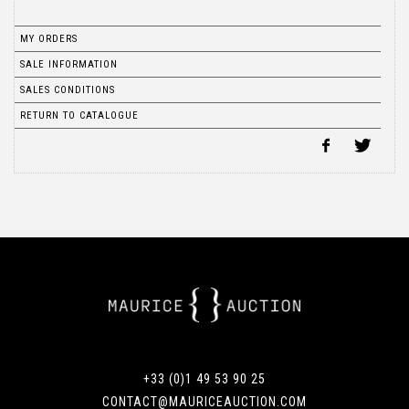
MY ORDERS
SALE INFORMATION
SALES CONDITIONS
RETURN TO CATALOGUE
+33 (0)1 49 53 90 25
CONTACT@MAURICEAUCTION.COM