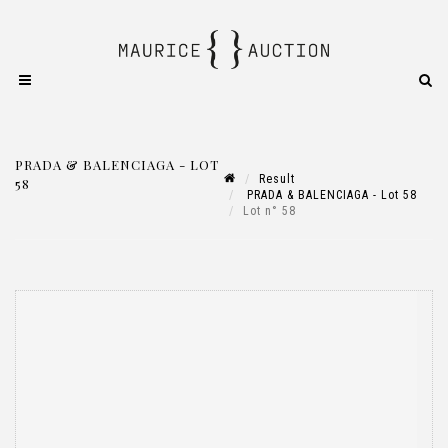
PRADA & BALENCIAGA - LOT
Result
58
PRADA & BALENCIAGA - Lot 58
Lot n° 58