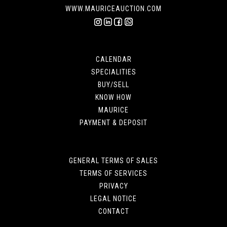
WWW.MAURICEAUCTION.COM
CALENDAR
SPECIALITIES
BUY/SELL
KNOW HOW
MAURICE
PAYMENT & DEPOSIT
GENERAL TERMS OF SALES
TERMS OF SERVICES
PRIVACY
LEGAL NOTICE
CONTACT