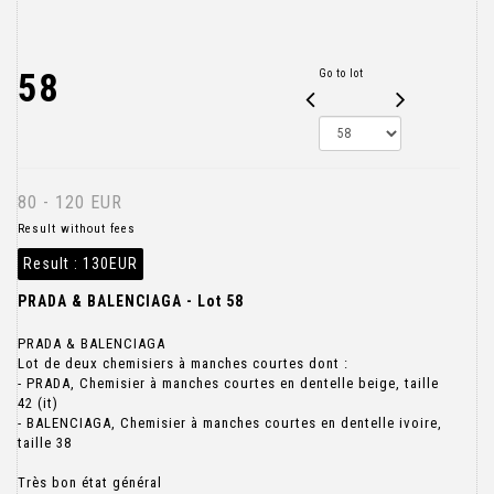
58
Go to lot
80 - 120 EUR
Result without fees
Result :
130EUR
PRADA & BALENCIAGA - Lot 58
PRADA & BALENCIAGA
Lot de deux chemisiers à manches courtes dont :
- PRADA, Chemisier à manches courtes en dentelle beige, taille
42 (it)
- BALENCIAGA, Chemisier à manches courtes en dentelle ivoire,
taille 38
Très bon état général