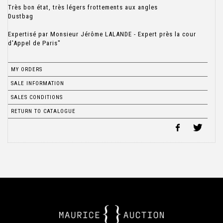
Très bon état, très légers frottements aux angles
Dustbag
Expertisé par Monsieur Jérôme LALANDE - Expert près la cour
d'Appel de Paris"
MY ORDERS
SALE INFORMATION
SALES CONDITIONS
RETURN TO CATALOGUE