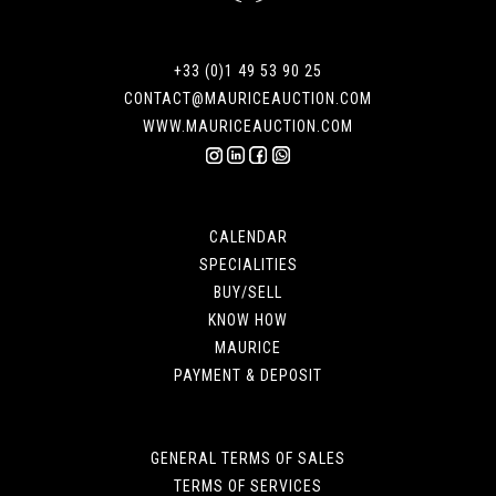
+33 (0)1 49 53 90 25
CONTACT@MAURICEAUCTION.COM
WWW.MAURICEAUCTION.COM
CALENDAR
SPECIALITIES
BUY/SELL
KNOW HOW
MAURICE
PAYMENT & DEPOSIT
GENERAL TERMS OF SALES
TERMS OF SERVICES