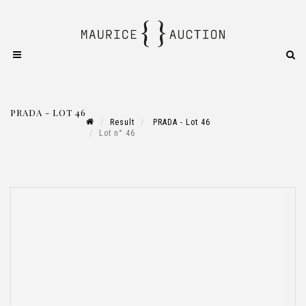
PRADA - LOT 46
Result
PRADA - Lot 46
Lot n° 46