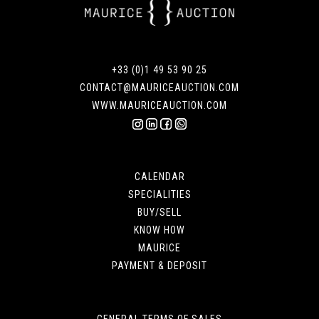
+33 (0)1 49 53 90 25
CONTACT@MAURICEAUCTION.COM
WWW.MAURICEAUCTION.COM
CALENDAR
SPECIALITIES
BUY/SELL
KNOW HOW
MAURICE
PAYMENT & DEPOSIT
GENERAL TERMS OF SALES