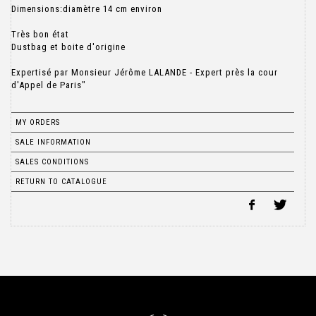
Dimensions:diamètre 14 cm environ
Très bon état
Dustbag et boite d'origine
Expertisé par Monsieur Jérôme LALANDE - Expert près la cour
d'Appel de Paris"
MY ORDERS
SALE INFORMATION
SALES CONDITIONS
RETURN TO CATALOGUE