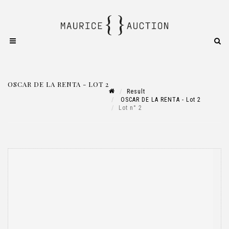
OSCAR DE LA RENTA - LOT 2
Result
OSCAR DE LA RENTA - Lot 2
Lot n° 2